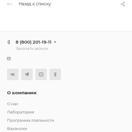
Назад к списку
8 (800) 201-19-11
Заказать звонок
О компании
О нас
Лаборатория
Программа лояльности
Вакансии