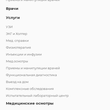
Врачи
Услуги
УЗИ
ЭКГ и Холтер
Мед. справки
Физиотерапия
Инъекции и инфузии
Мед.осмотры
Приемы и манипуляции врачей
Функциональная диагностика
Выезд на дом
Комплексные обследования
Испытательный лабораторный центр
Медицинские осмотры