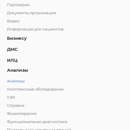
Партнерам
Документы организации
Видео
Информация для пациентов
Бизнесу
ДМС
ИЛЦ
Анализы
Анализы
Комплексные обследования
УЗИ
Справки
Физиотерапия
Функциональная диагностика
Приемы и манипуляции врачей