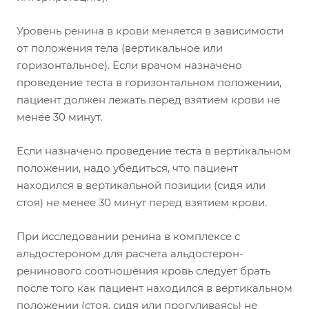
Уровень ренина в крови меняется в зависимости
от положения тела (вертикальное или
горизонтальное). Если врачом назначено
проведение теста в горизонтальном положении,
пациент должен лежать перед взятием крови не
менее 30 минут.
Если назначено проведение теста в вертикальном
положении, надо убедиться, что пациент
находился в вертикальной позиции (сидя или
стоя) не менее 30 минут перед взятием крови.
При исследовании ренина в комплексе с
альдостероном для расчета альдостерон-
ренинового соотношения кровь следует брать
после того как пациент находился в вертикальном
положении (стоя, сидя или прогуливаясь) не