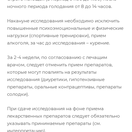
ночного периода голодания от 8 до 14 часов.
Накануне исследования необходимо исключить
повышенные психоэмоциональные и физические
нагрузки (спортивные тренировки), прием
алкоголя, за час до исследования – курение.
За 2-4 недели, по согласованию с лечащим
врачом, следует отменить прием препаратов,
которые могут повлиять на результаты
исследования (диуретики, гипотензивные
препараты, оральные контрацептивы, препараты
солодки).
При сдаче исследования на фоне приема
лекарственных препаратов следует обязательно
указывать принимаемые препараты (см.
интерпретацию).