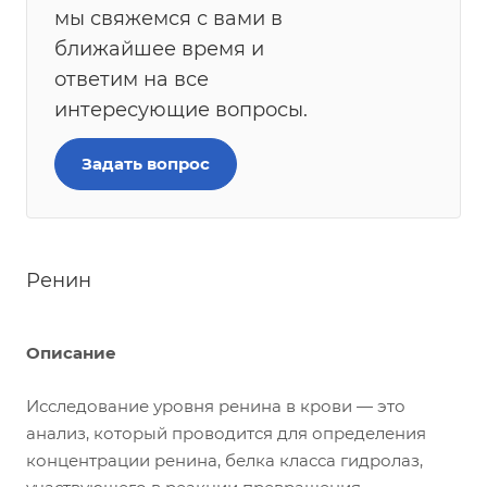
мы свяжемся с вами в
ближайшее время и
ответим на все
интересующие вопросы.
Задать вопрос
Ренин
Описание
Исследование уровня ренина в крови — это
анализ, который проводится для определения
концентрации ренина, белка класса гидролаз,