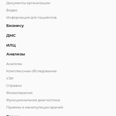
Документы организации
Видео
Информация для пациентов
Бизнесу
ДМС
ИЛЦ
Анализы
Анализы
Комплексные обследования
УЗИ
Справки
Физиотерапия
Функциональная диагностика
Приемы и манипуляции врачей