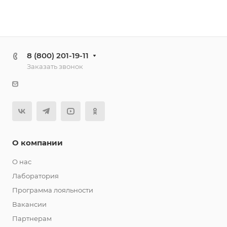
8 (800) 201-19-11
Заказать звонок
О компании
О нас
Лаборатория
Программа лояльности
Вакансии
Партнерам