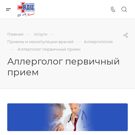
—
—
Главная
Услуги
—
Приемы и манипуляции врачей
Аллергология
—
Аллерголог первичный прием
Аллерголог первичный
прием