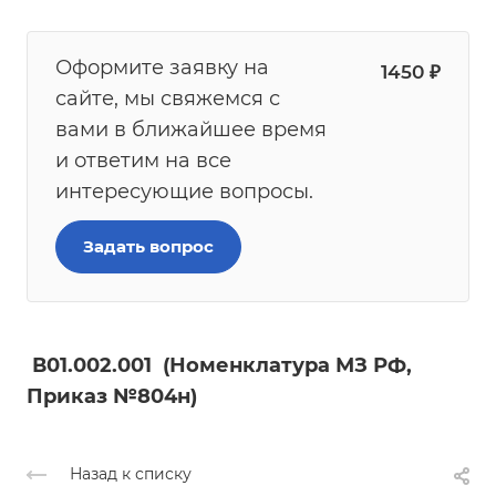
Оформите заявку на
1450
₽
сайте, мы свяжемся с
вами в ближайшее время
и ответим на все
интересующие вопросы.
Задать вопрос
В01.002.001 (Номенклатура МЗ РФ,
Приказ №804н)
Назад к списку