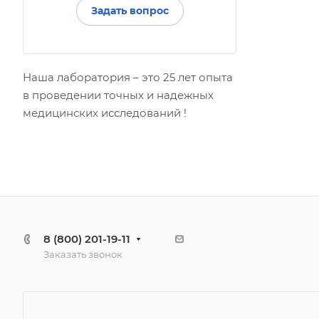
Задать вопрос
Наша лаборатория – это 25 лет опыта
в проведении точных и надежных
медицинских исследований !
8 (800) 201-19-11
Заказать звонок