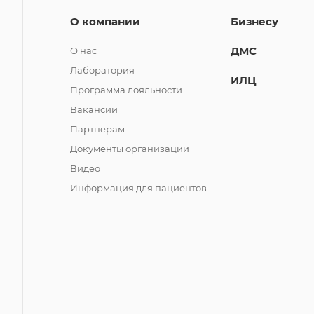
О компании
Бизнесу
ДМС
О нас
Лаборатория
ИЛЦ
Программа лояльности
Вакансии
Партнерам
Документы организации
Видео
Информация для пациентов