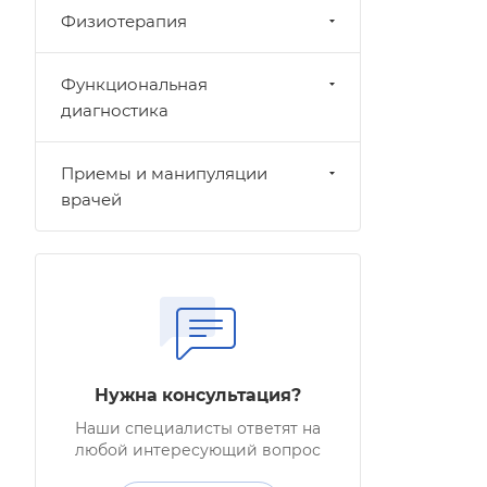
Физиотерапия
Функциональная
диагностика
Приемы и манипуляции
врачей
Нужна консультация?
Наши специалисты ответят на
любой интересующий вопрос