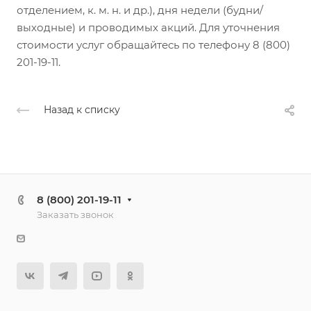
отделением, к. м. н. и др.), дня недели (будни/
выходные) и проводимых акций. Для уточнения
стоимости услуг обращайтесь по телефону 8 (800)
201-19-11.
Назад к списку
8 (800) 201-19-11
Заказать звонок