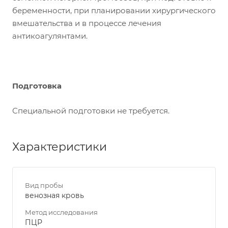
беременности, при планировании хирургического
вмешательства и в процессе лечения
антикоагулянтами.
Подготовка
Специальной подготовки не требуется.
Характеристики
Вид пробы
венозная кровь
Метод исследования
ПЦР