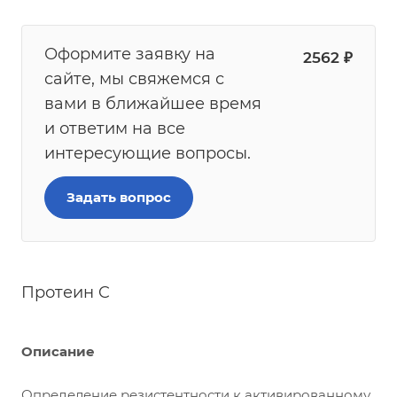
Оформите заявку на
2562
₽
сайте, мы свяжемся с
вами в ближайшее время
и ответим на все
интересующие вопросы.
Задать вопрос
Протеин C
Описание
Определение резистентности к активированному