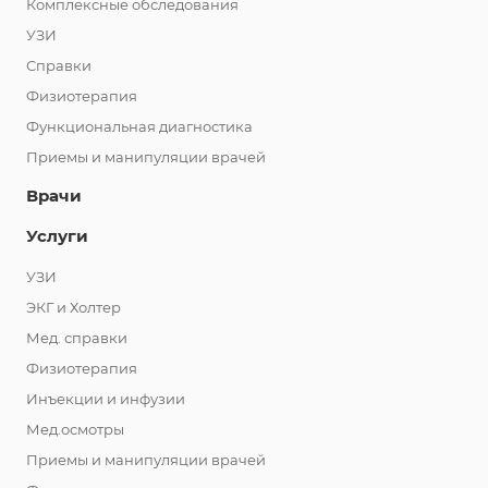
Комплексные обследования
УЗИ
Справки
Физиотерапия
Функциональная диагностика
Приемы и манипуляции врачей
Врачи
Услуги
УЗИ
ЭКГ и Холтер
Мед. справки
Физиотерапия
Инъекции и инфузии
Мед.осмотры
Приемы и манипуляции врачей