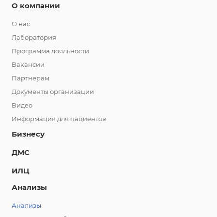
О компании
О нас
Лаборатория
Программа лояльности
Вакансии
Партнерам
Документы организации
Видео
Информация для пациентов
Бизнесу
ДМС
ИЛЦ
Анализы
Анализы