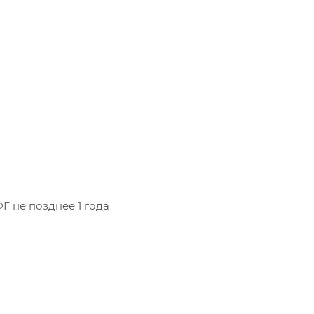
Г не позднее 1 года