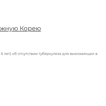
 Южную Корею
6 лет) об отсутствии туберкулеза для выезжающих в