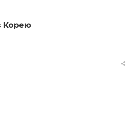
в Корею