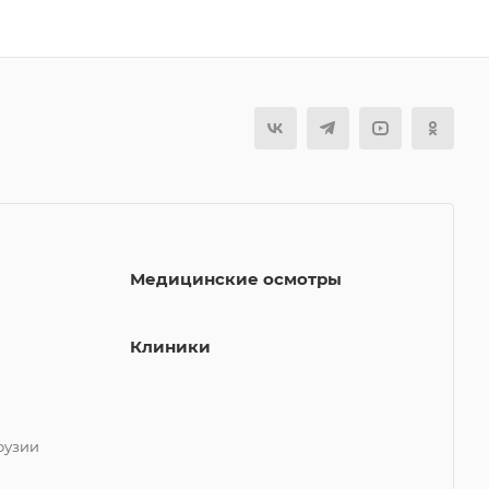
Медицинские осмотры
Клиники
фузии