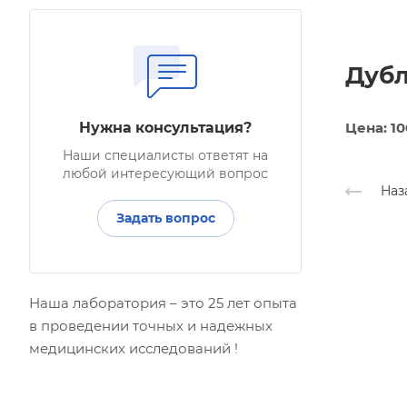
Дубл
Нужна консультация?
Цена: 10
Наши специалисты ответят на
любой интересующий вопрос
Наз
Задать вопрос
Наша лаборатория – это 25 лет опыта
в проведении точных и надежных
медицинских исследований !