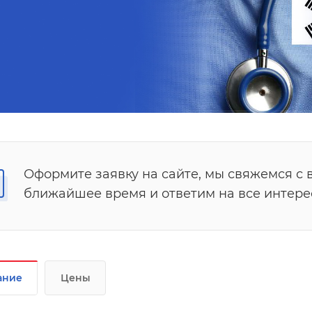
Оформите заявку на сайте, мы свяжемся с 
ближайшее время и ответим на все интер
ание
Цены