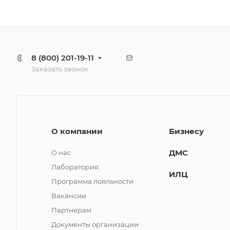
8 (800) 201-19-11
Заказать звонок
О компании
Бизнесу
ДМС
О нас
Лаборатория
ИЛЦ
Программа лояльности
Вакансии
Партнерам
Документы организации