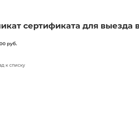
икат сертификата для выезда 
00 руб.
ад к списку