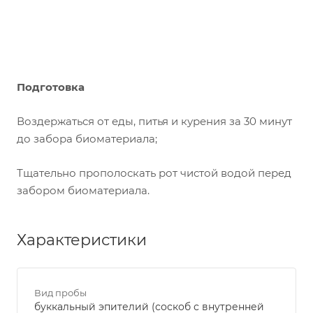
Подготовка
Воздержаться от еды, питья и курения за 30 минут
до забора биоматериала;
Тщательно прополоскать рот чистой водой перед
забором биоматериала.
Характеристики
Вид пробы
буккальный эпителий (соскоб с внутренней