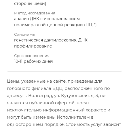
стороны щеки)
Метод исследования
анализ ДНК с использованием
полимеразной цепной реакции (ПЦР)
Синонимы
генетическая дактилоскопия, ДНК-
профилирование
Срок выполнения
10-11 рабочих дней
Цены, указанные на сайте, приведены для
головного филиала ВДЦ, расположенного по
адресу: г. Волгоград, ул. Кутузовская, д. 3, не
являются публичной офертой, носят
исключительно информационный характер и
могут быть изменены Исполнителем в
одностороннем порядке. Стоимость услуг зависит