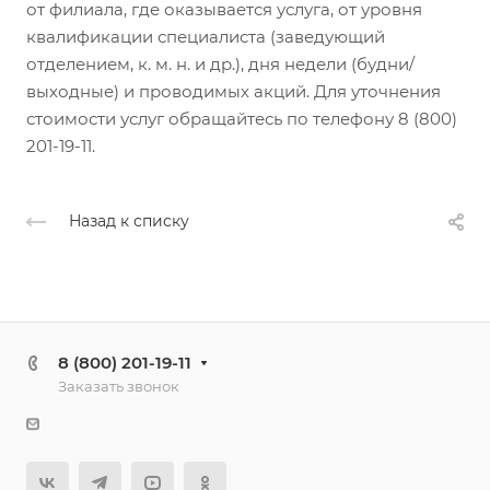
от филиала, где оказывается услуга, от уровня
квалификации специалиста (заведующий
отделением, к. м. н. и др.), дня недели (будни/
выходные) и проводимых акций. Для уточнения
стоимости услуг обращайтесь по телефону 8 (800)
201-19-11.
Назад к списку
8 (800) 201-19-11
Заказать звонок