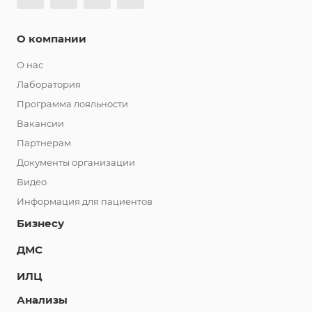
О компании
О нас
Лаборатория
Программа лояльности
Вакансии
Партнерам
Документы организации
Видео
Информация для пациентов
Бизнесу
ДМС
ИЛЦ
Анализы