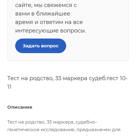
сайте, мы свяжемся с
вами в ближайшее
время и ответим на все
интересующие вопросы.
Задать вопрос
Тест на родство, 33 маркера судеб.тест 10-
11
Описание
Тест на родство, 33 маркера, судебно-
генетическое исследование, предназначен для