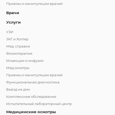
Приемы и манипуляции врачей
Врачи
Услуги
УЗИ
ЭКГ и Холтер
Мед. справки
Физиотерапия
Инъекции и инфузии
Мед.осмотры
Приемы и манипуляции врачей
Функциональная диагностика
Выезд на дом
Комплексные обследования
Испытательный лабораторный центр
Медицинские осмотры