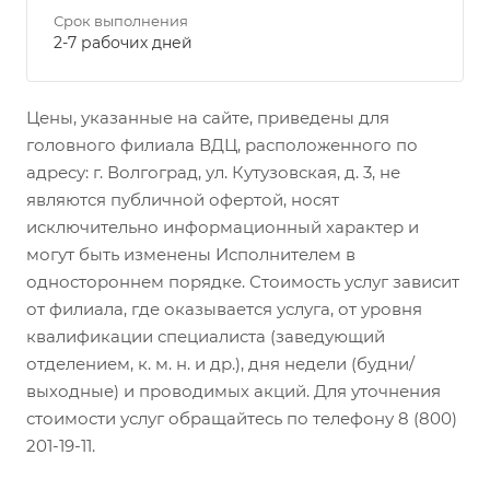
Срок выполнения
2-7 рабочих дней
Цены, указанные на сайте, приведены для
головного филиала ВДЦ, расположенного по
адресу: г. Волгоград, ул. Кутузовская, д. 3, не
являются публичной офертой, носят
исключительно информационный характер и
могут быть изменены Исполнителем в
одностороннем порядке. Стоимость услуг зависит
от филиала, где оказывается услуга, от уровня
квалификации специалиста (заведующий
отделением, к. м. н. и др.), дня недели (будни/
выходные) и проводимых акций. Для уточнения
стоимости услуг обращайтесь по телефону 8 (800)
201-19-11.