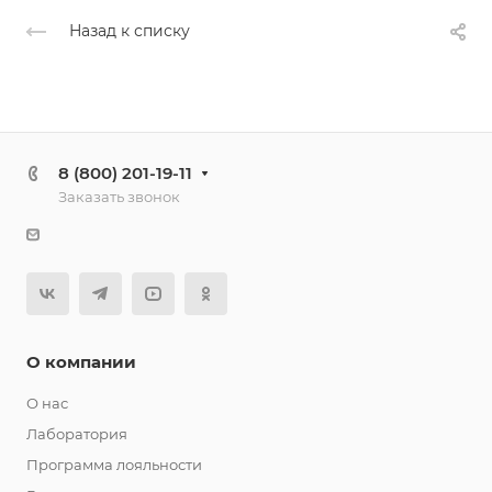
Назад к списку
8 (800) 201-19-11
Заказать звонок
О компании
О нас
Лаборатория
Программа лояльности