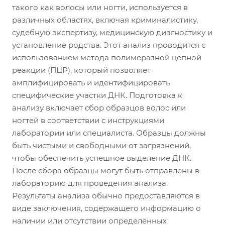
такого как волосы или ногти, используется в
различных областях, включая криминалистику,
судебную экспертизу, медицинскую диагностику и
установление родства. Этот анализ проводится с
использованием метода полимеразной цепной
реакции (ПЦР), который позволяет
амплифицировать и идентифицировать
специфические участки ДНК. Подготовка к
анализу включает сбор образцов волос или
ногтей в соответствии с инструкциями
лаборатории или специалиста. Образцы должны
быть чистыми и свободными от загрязнений,
чтобы обеспечить успешное выделение ДНК.
После сбора образцы могут быть отправлены в
лабораторию для проведения анализа.
Результаты анализа обычно предоставляются в
виде заключения, содержащего информацию о
наличии или отсутствии определённых