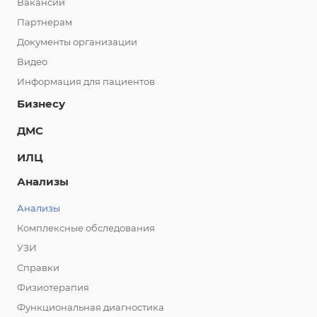
Вакансии
Партнерам
Документы организации
Видео
Информация для пациентов
Бизнесу
ДМС
ИЛЦ
Анализы
Анализы
Комплексные обследования
УЗИ
Справки
Физиотерапия
Функциональная диагностика