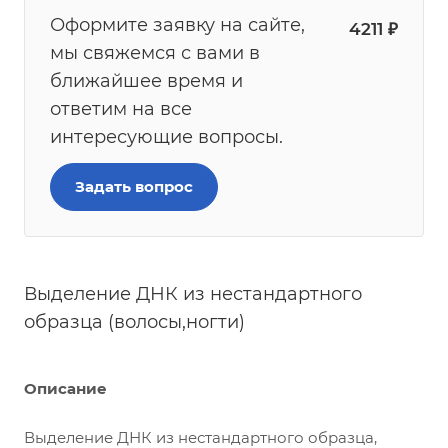
Оформите заявку на сайте,
4211
₽
мы свяжемся с вами в
ближайшее время и
ответим на все
интересующие вопросы.
Задать вопрос
Выделение ДНК из нестандартного
образца (волосы,ногти)
Описание
Выделение ДНК из нестандартного образца,