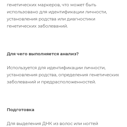
генетических маркеров, что может быть
использовано для идентификации личности,
установления родства или диагностики
генетических заболеваний.
Для чего выполняется анализ?
Используется для идентификации личности,
установления родства, определения генетических
заболеваний и предрасположенностей.
Подготовка
Для выделения ДНК из волос или ногтей