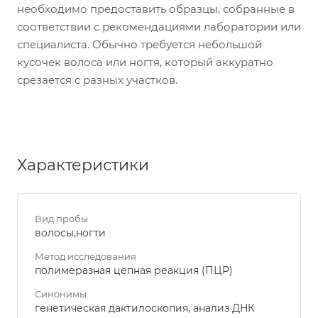
необходимо предоставить образцы, собранные в
соответствии с рекомендациями лаборатории или
специалиста. Обычно требуется небольшой
кусочек волоса или ногтя, который аккуратно
срезается с разных участков.
Характеристики
Вид пробы
волосы,ногти
Метод исследования
полимеразная цепная реакция (ПЦР)
Синонимы
генетическая дактилоскопия, анализ ДНК