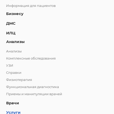
Информация для пациентов
Бизнесу
ДМС
ИЛЦ
Анализы
Анализы
Комплексные обследования
УЗИ
Справки
Физиотерапия
Функциональная диагностика
Приемы и манипуляции врачей
Врачи
Услуги