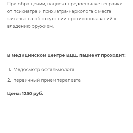
При обращении, пациент предоставляет справки
от психиатра и психиатра-нарколога с места
жительства об отсутствии противопоказаний к
владению оружием.
В медицинском центре ВДЦ, пациент проходит:
Медосмотр офтальмолога
первичный прием терапевта
Цена: 1250 руб.