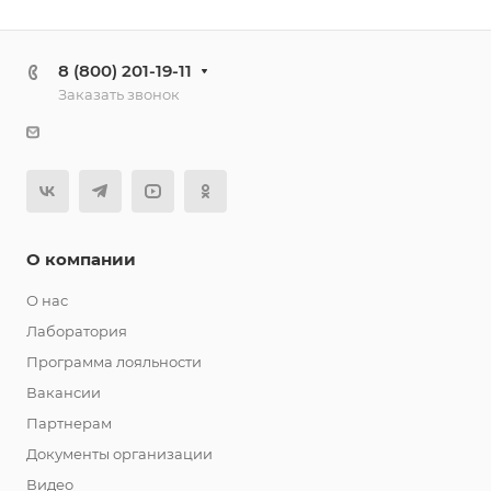
8 (800) 201-19-11
Заказать звонок
О компании
О нас
Лаборатория
Программа лояльности
Вакансии
Партнерам
Документы организации
Видео