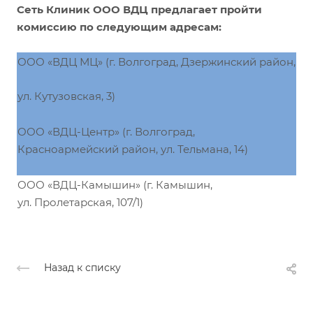
Сеть Клиник ООО ВДЦ предлагает пройти
комиссию по следующим адресам:
ООО «ВДЦ МЦ» (г. Волгоград, Дзержинский район,
ул. Кутузовская, 3)
ООО «ВДЦ-Центр» (г. Волгоград,
Красноармейский район, ул. Тельмана, 14)
ООО «ВДЦ-Камышин» (г. Камышин,
ул. Пролетарская, 107/1)
Назад к списку