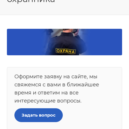
Оформите заявку на сайте, мы
свяжемся с вами в ближайшее
время и ответим на все
интересующие вопросы.
Задать вопрос