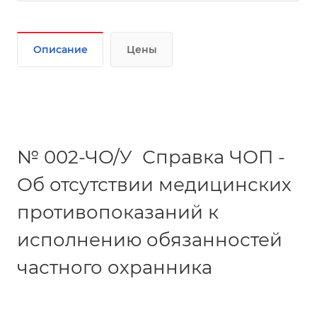
Описание
Цены
№ 002-ЧО/У Справка ЧОП -
Об отсутствии медицинских
противопоказаний к
исполнению обязанностей
частного охранника