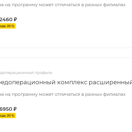
а на программу может отличаться в разных филиалах
 2460
₽
ода 20 %
доперационный профиль
едоперационный комплекс расширенны
а на программу может отличаться в разных филиалах
 6950
₽
ода 20 %