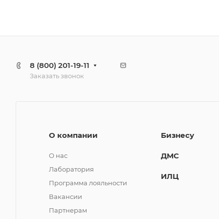
8 (800) 201-19-11
Заказать звонок
О компании
Бизнесу
ДМС
О нас
Лаборатория
ИЛЦ
Программа лояльности
Вакансии
Партнерам