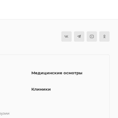
Медицинские осмотры
Клиники
фузии