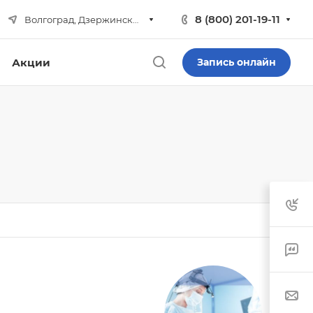
8 (800) 201-19-11
Волгоград, Дзержинский р-н
Акции
Запись онлайн