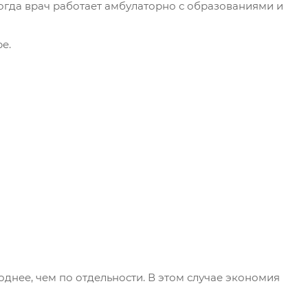
огда врач работает амбулаторно с образованиями и
е.
днее, чем по отдельности. В этом случае экономия