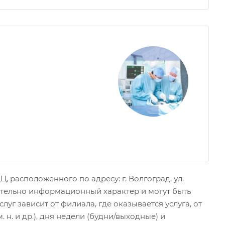
 расположенного по адресу: г. Волгоград, ул.
чительно информационный характер и могут быть
г зависит от филиала, где оказывается услуга, от
н. и др.), дня недели (будни/выходные) и