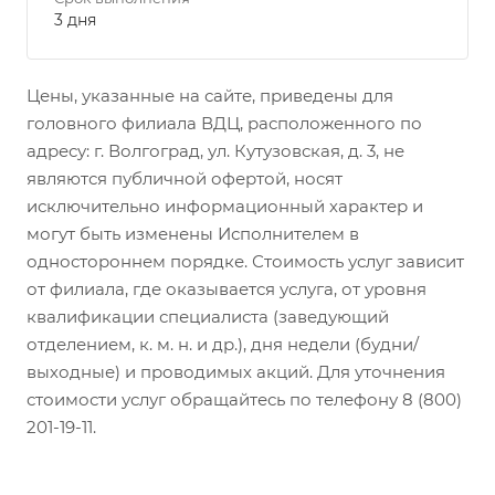
3 дня
Цены, указанные на сайте, приведены для
головного филиала ВДЦ, расположенного по
адресу: г. Волгоград, ул. Кутузовская, д. 3, не
являются публичной офертой, носят
исключительно информационный характер и
могут быть изменены Исполнителем в
одностороннем порядке. Стоимость услуг зависит
от филиала, где оказывается услуга, от уровня
квалификации специалиста (заведующий
отделением, к. м. н. и др.), дня недели (будни/
выходные) и проводимых акций. Для уточнения
стоимости услуг обращайтесь по телефону 8 (800)
201-19-11.