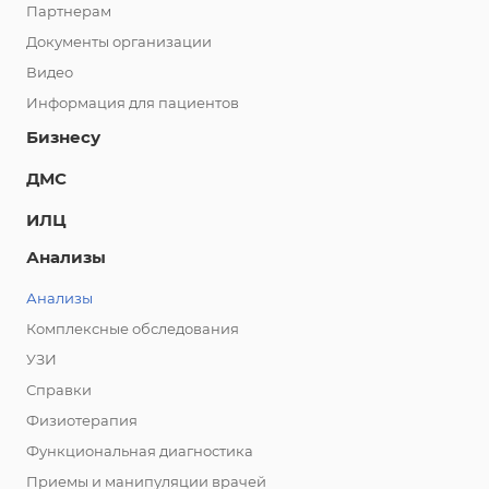
Партнерам
Документы организации
Видео
Информация для пациентов
Бизнесу
ДМС
ИЛЦ
Анализы
Анализы
Комплексные обследования
УЗИ
Справки
Физиотерапия
Функциональная диагностика
Приемы и манипуляции врачей