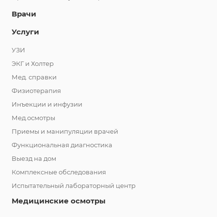
Врачи
Услуги
УЗИ
ЭКГ и Холтер
Мед. справки
Физиотерапия
Инъекции и инфузии
Мед.осмотры
Приемы и манипуляции врачей
Функциональная диагностика
Выезд на дом
Комплексные обследования
Испытательный лабораторный центр
Медицинские осмотры