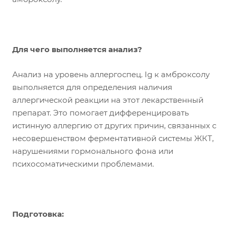
Для чего выполняется анализ?
Анализ на уровень аллергоспец. Ig к амброксолу
выполняется для определения наличия
аллергической реакции на этот лекарственный
препарат. Это помогает дифференцировать
истинную аллергию от других причин, связанных с
несовершенством ферментативной системы ЖКТ,
нарушениями гормонального фона или
психосоматическими проблемами.
Подготовка: