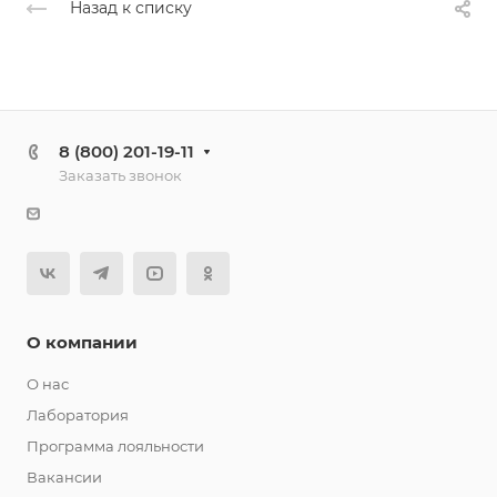
Назад к списку
8 (800) 201-19-11
Заказать звонок
О компании
О нас
Лаборатория
Программа лояльности
Вакансии