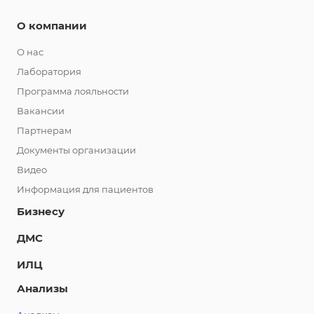
О компании
О нас
Лаборатория
Программа лояльности
Вакансии
Партнерам
Документы организации
Видео
Информация для пациентов
Бизнесу
ДМС
ИЛЦ
Анализы