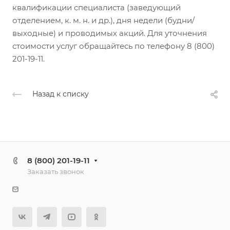
квалификации специалиста (заведующий
отделением, к. м. н. и др.), дня недели (будни/
выходные) и проводимых акций. Для уточнения
стоимости услуг обращайтесь по телефону 8 (800)
201-19-11.
Назад к списку
8 (800) 201-19-11
Заказать звонок