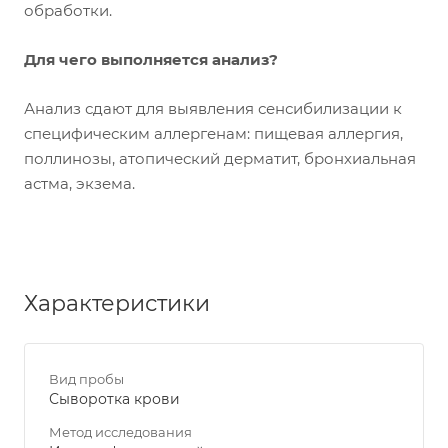
обработки.
Для чего выполняется анализ?
Анализ сдают для выявления сенсибилизации к
специфическим аллергенам: пищевая аллергия,
поллинозы, атопический дерматит, бронхиальная
астма, экзема.
Характеристики
Вид пробы
Сыворотка крови
Метод исследования