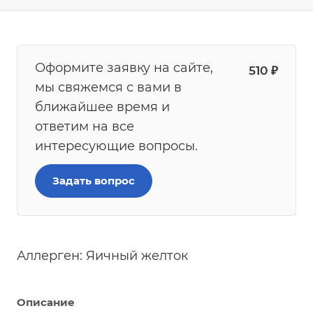
Оформите заявку на сайте,
510
₽
мы свяжемся с вами в
ближайшее время и
ответим на все
интересующие вопросы.
Задать вопрос
Аллерген: Яичный желток
Описание