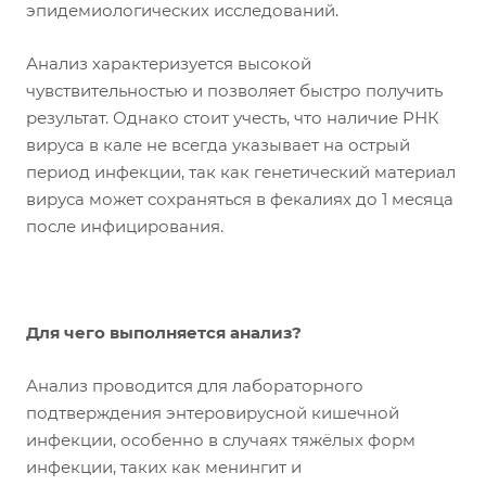
эпидемиологических исследований.
Анализ характеризуется высокой
чувствительностью и позволяет быстро получить
результат. Однако стоит учесть, что наличие РНК
вируса в кале не всегда указывает на острый
период инфекции, так как генетический материал
вируса может сохраняться в фекалиях до 1 месяца
после инфицирования.
Для чего выполняется анализ?
Анализ проводится для лабораторного
подтверждения энтеровирусной кишечной
инфекции, особенно в случаях тяжёлых форм
инфекции, таких как менингит и