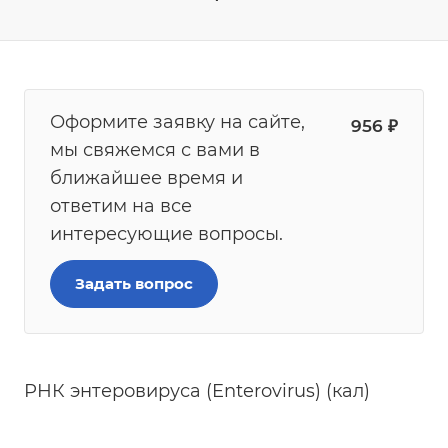
Оформите заявку на сайте,
956
₽
мы свяжемся с вами в
ближайшее время и
ответим на все
интересующие вопросы.
Задать вопрос
РНК энтеровируса (Enterovirus) (кал)