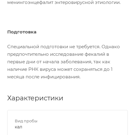
менингоэнцефалит энтеровирусной этиологии.
Подготовка
Специальной подготовки не требуется. Однако
предпочтительно исследование фекалий в
первые дни от начала заболевания, так как
наличие РНК вируса может сохраняться до 1
месяца после инфицирования.
Характеристики
Вид пробы
кал