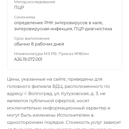
Метод исследования
ПЦР
Синонимы
определение РНК энтеровирусов в кале,
энтеровирусная инфекция, ПЦР-диагностика
Срок выполнения
обычно 8 рабочих дней
Номенклатура МЗ РФ, Приказ №804н
A26.19.072.001
Цены, указанные на сайте, приведены для
головного филиала ВДЦ, расположенного по
адресу: г. Волгоград, ул. Кутузовская, д. 3, не
являются публичной офертой, носят
исключительно информационный характер и
могут быть изменены Исполнителем в
одностороннем порядке. Стоимость услуг зависит