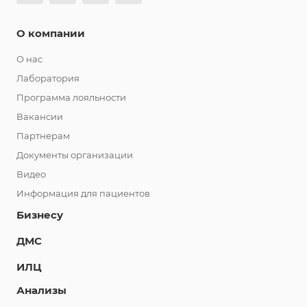
О компании
О нас
Лаборатория
Программа лояльности
Вакансии
Партнерам
Документы организации
Видео
Информация для пациентов
Бизнесу
ДМС
ИЛЦ
Анализы