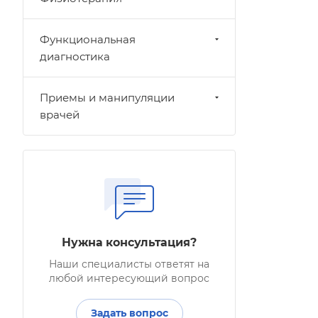
Функциональная
диагностика
Приемы и манипуляции
врачей
Нужна консультация?
Наши специалисты ответят на
любой интересующий вопрос
Задать вопрос