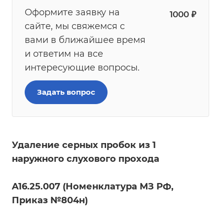
Оформите заявку на
1000
₽
сайте, мы свяжемся с
вами в ближайшее время
и ответим на все
интересующие вопросы.
Задать вопрос
Удаление серных пробок из 1
наружного слухового прохода
A16.25.007 (Номенклатура МЗ РФ,
Приказ №804н)