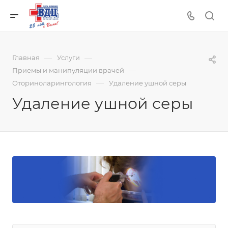
—
—
Главная
Услуги
—
Приемы и манипуляции врачей
—
Оториноларингология
Удаление ушной серы
Удаление ушной серы