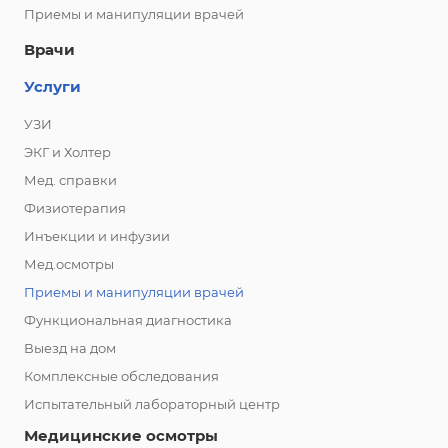
Приемы и манипуляции врачей
Врачи
Услуги
УЗИ
ЭКГ и Холтер
Мед. справки
Физиотерапия
Инъекции и инфузии
Мед.осмотры
Приемы и манипуляции врачей
Функциональная диагностика
Выезд на дом
Комплексные обследования
Испытательный лабораторный центр
Медицинские осмотры