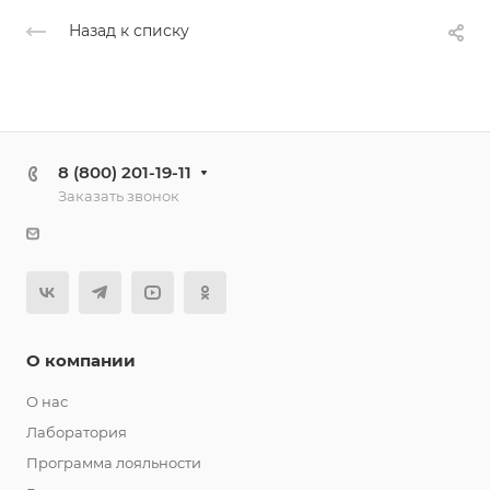
Назад к списку
8 (800) 201-19-11
Заказать звонок
О компании
О нас
Лаборатория
Программа лояльности