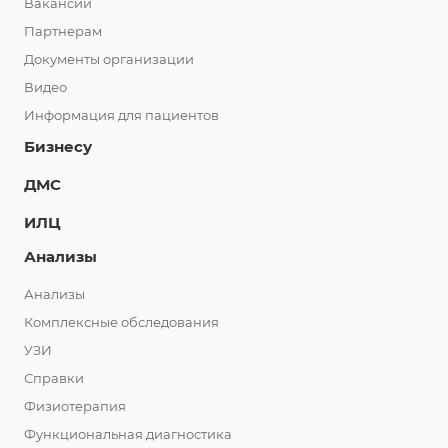
Вакансии
Партнерам
Документы организации
Видео
Информация для пациентов
Бизнесу
ДМС
ИЛЦ
Анализы
Анализы
Комплексные обследования
УЗИ
Справки
Физиотерапия
Функциональная диагностика