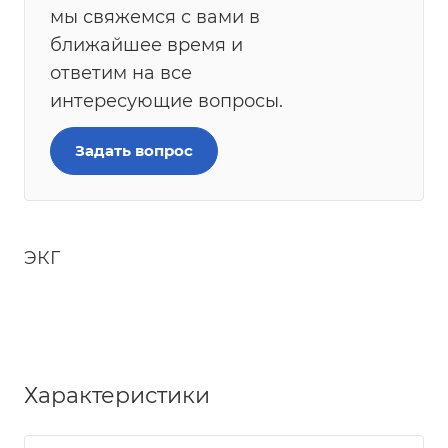
мы свяжемся с вами в
ближайшее время и
ответим на все
интересующие вопросы.
Задать вопрос
ЭКГ
Характеристики