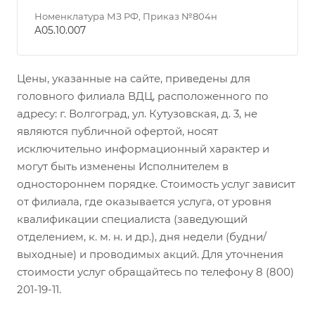
Номенклатура МЗ РФ, Приказ №804н
A05.10.007
Цены, указанные на сайте, приведены для
головного филиала ВДЦ, расположенного по
адресу: г. Волгоград, ул. Кутузовская, д. 3, не
являются публичной офертой, носят
исключительно информационный характер и
могут быть изменены Исполнителем в
одностороннем порядке. Стоимость услуг зависит
от филиала, где оказывается услуга, от уровня
квалификации специалиста (заведующий
отделением, к. м. н. и др.), дня недели (будни/
выходные) и проводимых акций. Для уточнения
стоимости услуг обращайтесь по телефону 8 (800)
201-19-11.