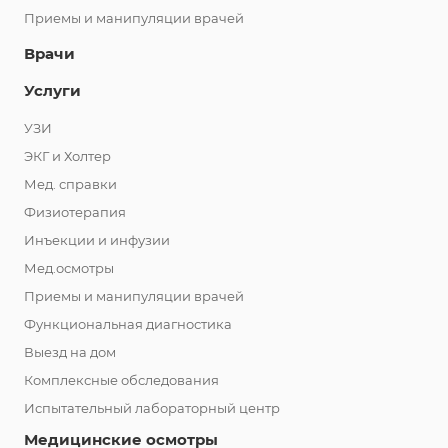
Приемы и манипуляции врачей
Врачи
Услуги
УЗИ
ЭКГ и Холтер
Мед. справки
Физиотерапия
Инъекции и инфузии
Мед.осмотры
Приемы и манипуляции врачей
Функциональная диагностика
Выезд на дом
Комплексные обследования
Испытательный лабораторный центр
Медицинские осмотры