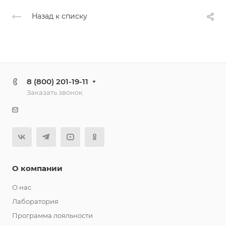
Назад к списку
8 (800) 201-19-11
Заказать звонок
О компании
О нас
Лаборатория
Программа лояльности