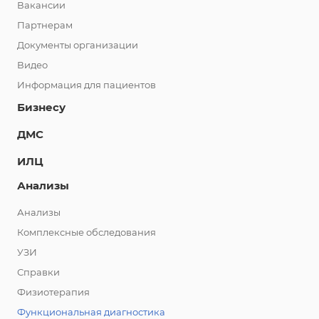
Вакансии
Партнерам
Документы организации
Видео
Информация для пациентов
Бизнесу
ДМС
ИЛЦ
Анализы
Анализы
Комплексные обследования
УЗИ
Справки
Физиотерапия
Функциональная диагностика