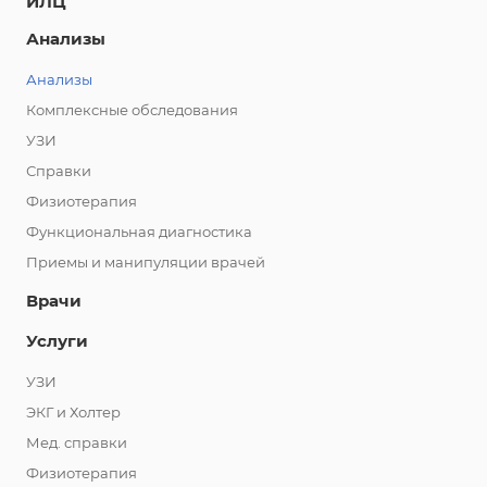
ИЛЦ
Анализы
Анализы
Комплексные обследования
УЗИ
Справки
Физиотерапия
Функциональная диагностика
Приемы и манипуляции врачей
Врачи
Услуги
УЗИ
ЭКГ и Холтер
Мед. справки
Физиотерапия