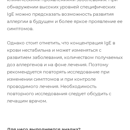
обнаружении высоких уровней специфических
IgE можно предсказать возможность развития
аллергии в будущем и более яркое проявление ее
симптомов.
Однако стоит отметить, что концентрация IgE в
крови нестабильна и может изменяться с
развитием заболевания, количеством получаемых
доз аллергенов и на фоне лечения. Поэтому
рекомендуется повторять исследование при
изменении симптомов и при контроле
проводимого лечения. Необходимость
повторного исследования следует обсудить с
лечащим врачом.
Для чего выполняется анализ?