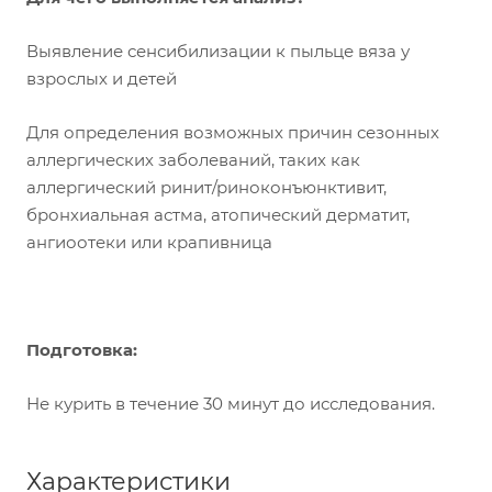
Выявление сенсибилизации к пыльце вяза у
взрослых и детей
Для определения возможных причин сезонных
аллергических заболеваний, таких как
аллергический ринит/риноконъюнктивит,
бронхиальная астма, атопический дерматит,
ангиоотеки или крапивница
Подготовка:
Не курить в течение 30 минут до исследования.
Характеристики