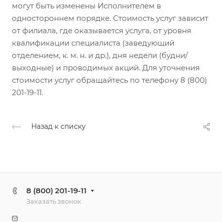
могут быть изменены Исполнителем в
одностороннем порядке. Стоимость услуг зависит
от филиала, где оказывается услуга, от уровня
квалификации специалиста (заведующий
отделением, к. м. н. и др.), дня недели (будни/
выходные) и проводимых акций. Для уточнения
стоимости услуг обращайтесь по телефону 8 (800)
201-19-11.
Назад к списку
8 (800) 201-19-11
Заказать звонок