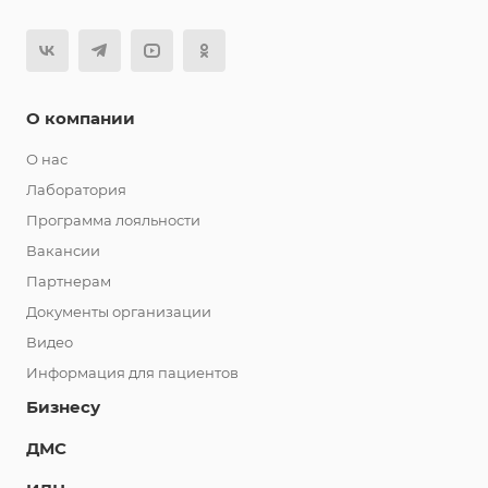
О компании
О нас
Лаборатория
Программа лояльности
Вакансии
Партнерам
Документы организации
Видео
Информация для пациентов
Бизнесу
ДМС