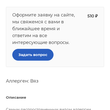
Оформите заявку на сайте,
510
₽
мы свяжемся с вами в
ближайшее время и
ответим на все
интересующие вопросы.
Задать вопрос
Аллерген: Вяз
Описание
Самым распространенным видом аллергии