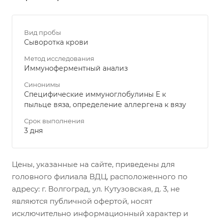
Вид пробы
Сыворотка крови
Метод исследования
Иммуноферментный анализ
Синонимы
Специфические иммуноглобулины Е к
пыльце вяза, определение аллергена к вязу
Срок выполнения
3 дня
Цены, указанные на сайте, приведены для
головного филиала ВДЦ, расположенного по
адресу: г. Волгоград, ул. Кутузовская, д. 3, не
являются публичной офертой, носят
исключительно информационный характер и