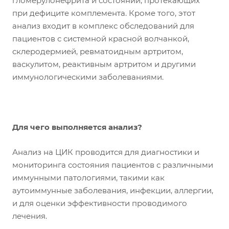
гломерулонефрита и состояний, протекающих
при дефиците комплемента. Кроме того, этот
анализ входит в комплекс обследований для
пациентов с системной красной волчанкой,
склеродермией, ревматоидным артритом,
васкулитом, реактивным артритом и другими
иммунологическими заболеваниями.
Для чего выполняется анализ?
Анализ на ЦИК проводится для диагностики и
мониторинга состояния пациентов с различными
иммунными патологиями, такими как
аутоиммунные заболевания, инфекции, аллергии,
и для оценки эффективности проводимого
лечения.