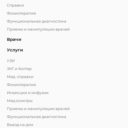
Справки
Физиотерапия
Функциональная диагностика
Приемы и манипуляции врачей
Врачи
Услуги
УЗИ
ЭКГ и Холтер
Мед. справки
Физиотерапия
Инъекции и инфузии
Мед.осмотры
Приемы и манипуляции врачей
Функциональная диагностика
Выезд на дом