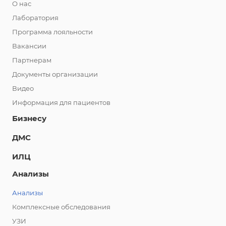
О нас
Лаборатория
Программа лояльности
Вакансии
Партнерам
Документы организации
Видео
Информация для пациентов
Бизнесу
ДМС
ИЛЦ
Анализы
Анализы
Комплексные обследования
УЗИ