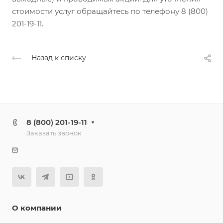
стоимости услуг обращайтесь по телефону 8 (800)
201-19-11.
Назад к списку
8 (800) 201-19-11
Заказать звонок
О компании