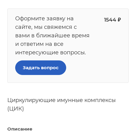
Оформите заявку на
1544
₽
сайте, мы свяжемся с
вами в ближайшее время
и ответим на все
интересующие вопросы.
Задать вопрос
Циркулирующие имунные комплексы
(ЦИК)
Описание