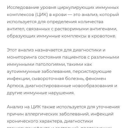
Исследование уровня циркулирующих иммунных
комплексов (ЦИК) в крови — это анализ, который
используется для определения количества
антител, связанных с растворимыми антигенами,
образующих иммунные комплексы в кровотоке.
Этот анализ назначается для диагностики и
мониторинга состояния пациентов с различными
иммунными патологиями, такими как
аутоиммунные заболевания, персистирующие
инфекции, сывороточная болезнь, феномен
Артюса, диагностированные новообразования и
другие иммунные нарушения.
Анализ на ЦИК также используется для уточнения
причин аллергических заболеваний, инфекций
хронического характера, диагностики