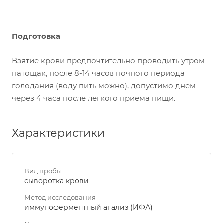
Подготовка
Взятие крови предпочтительно проводить утром
натощак, после 8-14 часов ночного периода
голодания (воду пить можно), допустимо днем
через 4 часа после легкого приема пищи.
Характеристики
Вид пробы
сыворотка крови
Метод исследования
иммуноферментный анализ (ИФА)