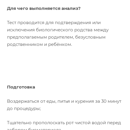
Для чего выполняется анализ?
Тест проводится для подтверждения или
исключения биологического родства между
предполагаемым родителем, безусловным
родственником и ребёнком.
Подготовка
Воздержаться от еды, питья и курения за 30 минут
до процедуры;
Тщательно прополоскать рот чистой водой перед
забором биоматериала.