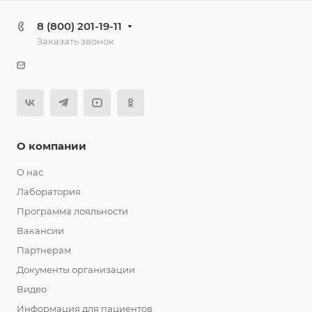
8 (800) 201-19-11
Заказать звонок
О компании
О нас
Лаборатория
Программа лояльности
Вакансии
Партнерам
Документы организации
Видео
Информация для пациентов