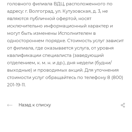
головного филиала ВДЦ, расположенного по
адресу: г. Волгоград, ул. Кутузовская, д. 3, не
являются публичной офертой, носят
исключительно информационный характер и
могут быть изменены Исполнителем в
одностороннем порядке. Стоимость услуг зависит
от филиала, где оказывается услуга, от уровня
квалификации специалиста (заведующий
отделением, к. м. н. и др.), дня недели (будни/
выходные) и проводимых акций. Для уточнения
стоимости услуг обращайтесь по телефону 8 (800)
201-19-11.
Назад к списку