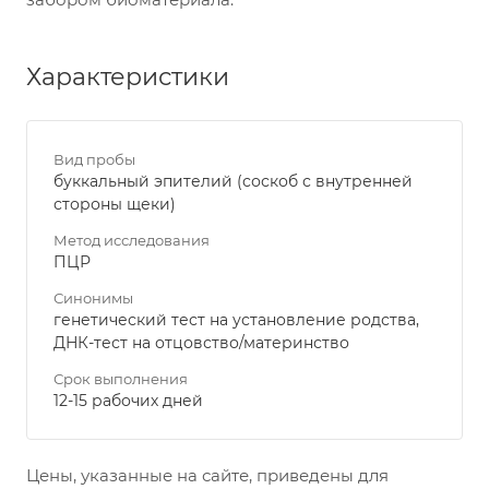
Характеристики
Вид пробы
буккальный эпителий (соскоб с внутренней
стороны щеки)
Метод исследования
ПЦР
Синонимы
генетический тест на установление родства,
ДНК-тест на отцовство/материнство
Срок выполнения
12-15 рабочих дней
Цены, указанные на сайте, приведены для