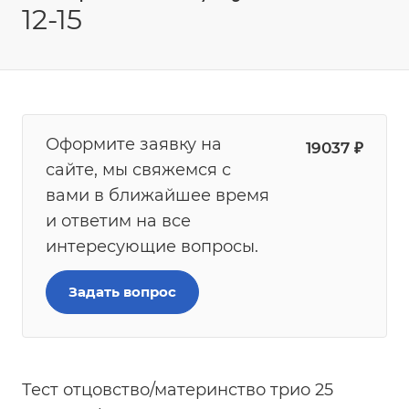
12-15
Оформите заявку на
19037
₽
сайте, мы свяжемся с
вами в ближайшее время
и ответим на все
интересующие вопросы.
Задать вопрос
Тест отцовство/материнство трио 25