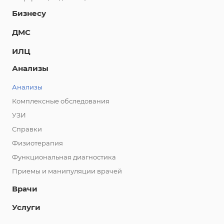
Бизнесу
ДМС
ИЛЦ
Анализы
Анализы
Комплексные обследования
УЗИ
Справки
Физиотерапия
Функциональная диагностика
Приемы и манипуляции врачей
Врачи
Услуги