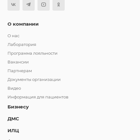
О компании
О нас
Лаборатория
Программа лояльности
Вакансии
Партнерам
Документы организации
Видео
Информация для пациентов
Бизнесу
ДМС
ИЛЦ