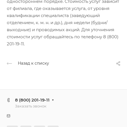
одностороннем порядке. Стоимость услуг зависит
от филиала, где оказывается услуга, от уровня
квалификации специалиста (заведующий
отделением, к. м. н. и др.), дня недели (будни/
выходные) и проводимых акций. Для уточнения
стоимости услуг обращайтесь по телефону 8 (800)
201-19-11.
Назад к списку
8 (800) 201-19-11
Заказать звонок