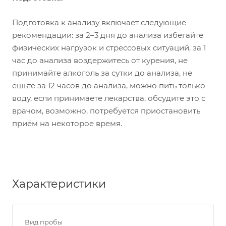
Подготовка к анализу включает следующие
рекомендации: за 2–3 дня до анализа избегайте
физических нагрузок и стрессовых ситуаций, за 1
час до анализа воздержитесь от курения, не
принимайте алкоголь за сутки до анализа, не
ешьте за 12 часов до анализа, можно пить только
воду, если принимаете лекарства, обсудите это с
врачом, возможно, потребуется приостановить
приём на некоторое время.
Характеристики
Вид пробы