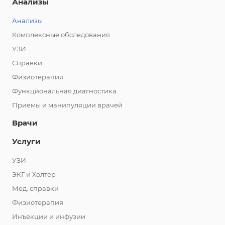
Анализы
Анализы
Комплексные обследования
УЗИ
Справки
Физиотерапия
Функциональная диагностика
Приемы и манипуляции врачей
Врачи
Услуги
УЗИ
ЭКГ и Холтер
Мед. справки
Физиотерапия
Инъекции и инфузии