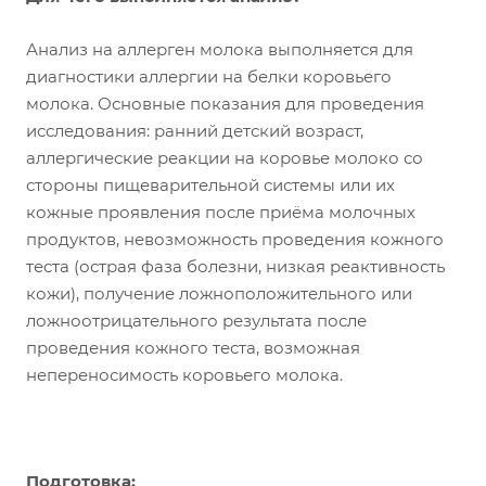
Анализ на аллерген молока выполняется для
диагностики аллергии на белки коровьего
молока. Основные показания для проведения
исследования: ранний детский возраст,
аллергические реакции на коровье молоко со
стороны пищеварительной системы или их
кожные проявления после приёма молочных
продуктов, невозможность проведения кожного
теста (острая фаза болезни, низкая реактивность
кожи), получение ложноположительного или
ложноотрицательного результата после
проведения кожного теста, возможная
непереносимость коровьего молока.
Подготовка: