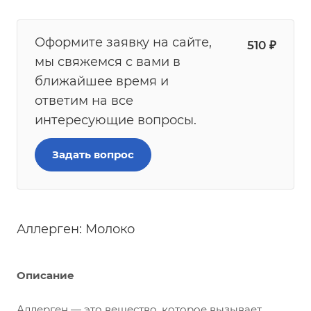
Оформите заявку на сайте,
510
₽
мы свяжемся с вами в
ближайшее время и
ответим на все
интересующие вопросы.
Задать вопрос
Аллерген: Молоко
Описание
Аллерген — это вещество, которое вызывает