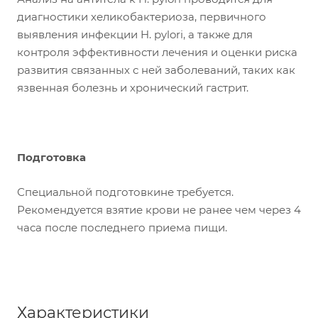
диагностики хеликобактериоза, первичного
выявления инфекции H. pylori, а также для
контроля эффективности лечения и оценки риска
развития связанных с ней заболеваний, таких как
язвенная болезнь и хронический гастрит.
Подготовка
Специальной подготовкине требуется.
Рекомендуется взятие крови не ранее чем через 4
часа после последнего приема пищи.
Характеристики