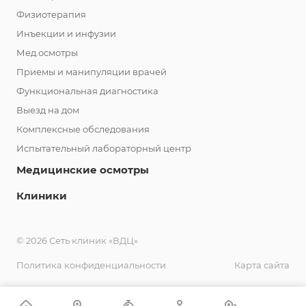
Физиотерапия
Инъекции и инфузии
Мед.осмотры
Приемы и манипуляции врачей
Функциональная диагностика
Выезд на дом
Комплексные обследования
Испытательный лабораторный центр
Медицинские осмотры
Клиники
© 2026 Сеть клиник «ВДЦ»
Политика конфиденциальности
Карта сайта