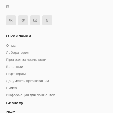
О компании
О нас
Лаборатория
Программа лояльности
Вакансии
Партнерам
Документы организации
Видео
Информация для пациентов
Бизнесу
ДМС