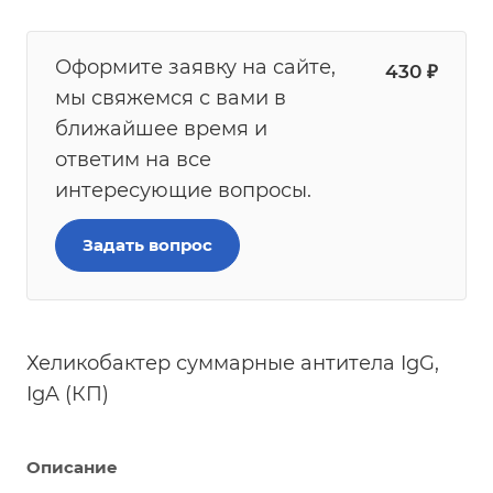
Оформите заявку на сайте,
430
₽
мы свяжемся с вами в
ближайшее время и
ответим на все
интересующие вопросы.
Задать вопрос
Хеликобактер суммарные антитела IgG,
IgA (КП)
Описание