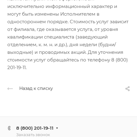
исключительно информационный характер и
могут быть изменены Исполнителем в
одностороннем порядке. Стоимость услуг зависит
от филиала, где оказывается услуга, от уровня
квалификации специалиста (заведующий
отделением, к. м. н. и др.), дня недели (будни/
выходные) и проводимых акций. Для уточнения
стоимости услуг обращайтесь по телефону 8 (800)
201-19-11.
Назад к списку
8 (800) 201-19-11
Заказать звонок