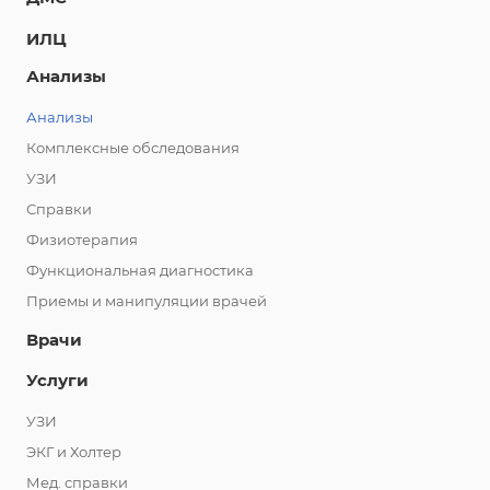
ИЛЦ
Анализы
Анализы
Комплексные обследования
УЗИ
Справки
Физиотерапия
Функциональная диагностика
Приемы и манипуляции врачей
Врачи
Услуги
УЗИ
ЭКГ и Холтер
Мед. справки