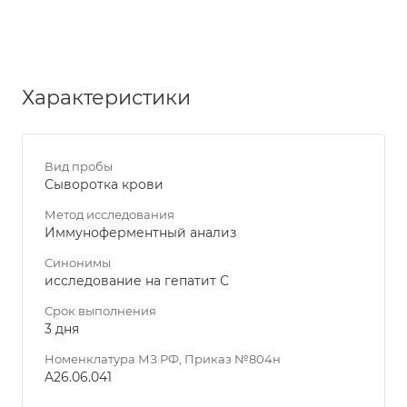
Характеристики
Вид пробы
Сыворотка крови
Метод исследования
Иммуноферментный анализ
Синонимы
исследование на гепатит С
Срок выполнения
3 дня
Номенклатура МЗ РФ, Приказ №804н
A26.06.041