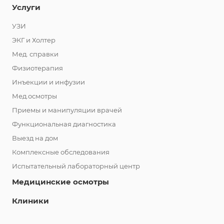
Услуги
УЗИ
ЭКГ и Холтер
Мед. справки
Физиотерапия
Инъекции и инфузии
Мед.осмотры
Приемы и манипуляции врачей
Функциональная диагностика
Выезд на дом
Комплексные обследования
Испытательный лабораторный центр
Медицинские осмотры
Клиники