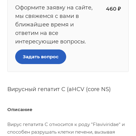
Оформите заявку на сайте,
460
₽
мы свяжемся с вами в
ближайшее время и
ответим на все
интересующие вопросы.
Задать вопрос
Вирусный гепатит С (aHCV (core NS)
Описание
Вирус гепатита С относится к роду "Flaviviridae" и
способен разрушать клетки печени, вызывая