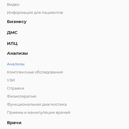
Видео
Информация для пациентов
Бизнесу
ДМС
ИЛЦ
Анализы
Анализы
Комплексные обследования
УЗИ
Справки
Физиотерапия
Функциональная диагностика
Приемы и манипуляции врачей
Врачи