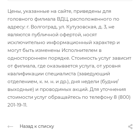
Цены, указанные на сайте, приведены для
головного филиала ВДЦ, расположенного по
адресу: г. Волгоград, ул. Кутузовская, д. 3, не
являются публичной офертой, носят
исключительно информационный характер и
могут быть изменены Исполнителем в
одностороннем порядке. Стоимость услуг зависит
от филиала, где оказывается услуга, от уровня
квалификации специалиста (заведующий
отделением, к. м. н. и др.), дня недели (будни/
выходные) и проводимых акций. Для уточнения
стоимости услуг обращайтесь по телефону 8 (800)
201-19-11.
Назад к списку