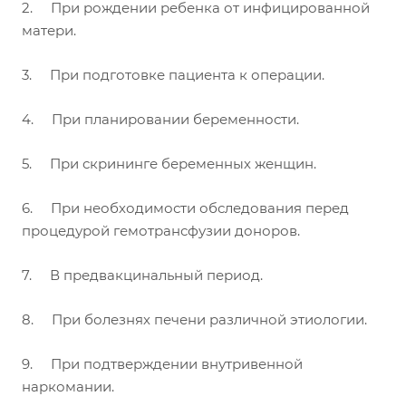
2. При рождении ребенка от инфицированной
матери.
3. При подготовке пациента к операции.
4. При планировании беременности.
5. При скрининге беременных женщин.
6. При необходимости обследования перед
процедурой гемотрансфузии доноров.
7. В предвакцинальный период.
8. При болезнях печени различной этиологии.
9. При подтверждении внутривенной
наркомании.