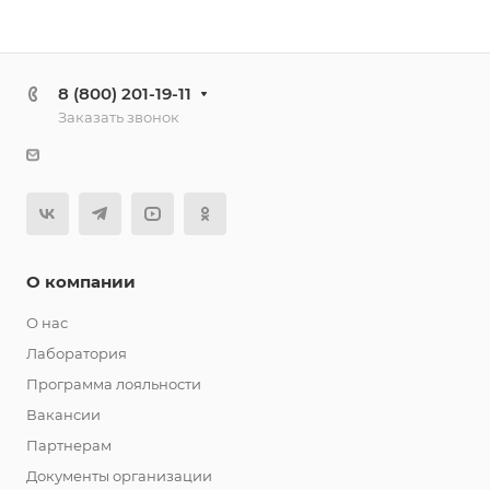
8 (800) 201-19-11
Заказать звонок
О компании
О нас
Лаборатория
Программа лояльности
Вакансии
Партнерам
Документы организации