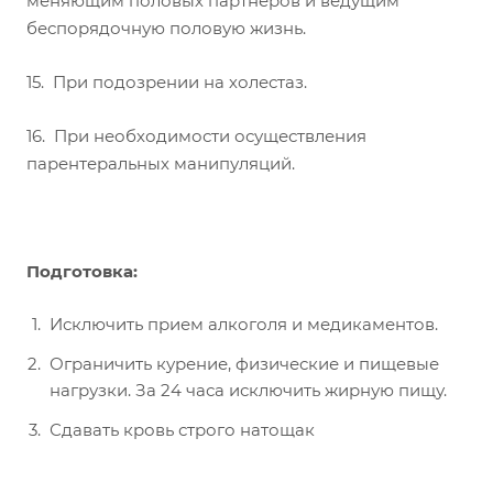
меняющим половых партнеров и ведущим
беспорядочную половую жизнь.
15. При подозрении на холестаз.
16. При необходимости осуществления
парентеральных манипуляций.
Подготовка:
Исключить прием алкоголя и медикаментов.
Ограничить курение, физические и пищевые
нагрузки. За 24 часа исключить жирную пищу.
Сдавать кровь строго натощак