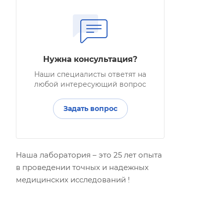
Нужна консультация?
Наши специалисты ответят на
любой интересующий вопрос
Задать вопрос
Наша лаборатория – это 25 лет опыта
в проведении точных и надежных
медицинских исследований !