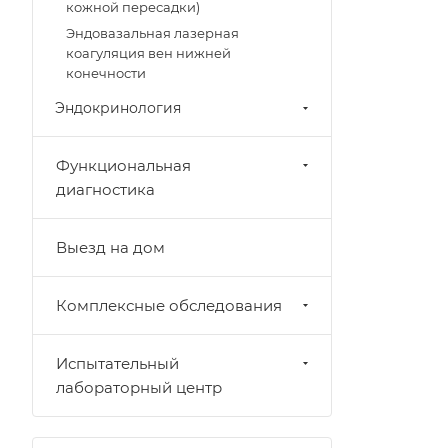
кожной пересадки)
Эндовазальная лазерная
коагуляция вен нижней
конечности
Эндокринология
Функциональная
диагностика
Выезд на дом
Комплексные обследования
Испытательный
лабораторный центр