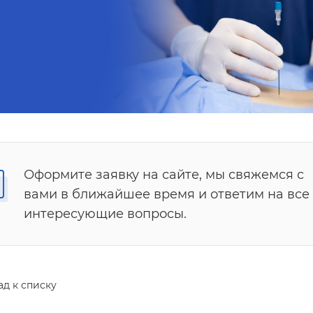
Оформите заявку на сайте, мы свяжемся с
вами в ближайшее время и ответим на все
интересующие вопросы.
ад к списку