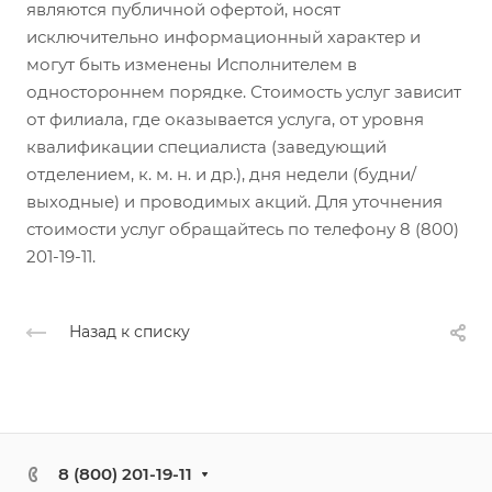
являются публичной офертой, носят
исключительно информационный характер и
могут быть изменены Исполнителем в
одностороннем порядке. Стоимость услуг зависит
от филиала, где оказывается услуга, от уровня
квалификации специалиста (заведующий
отделением, к. м. н. и др.), дня недели (будни/
выходные) и проводимых акций. Для уточнения
стоимости услуг обращайтесь по телефону 8 (800)
201-19-11.
Назад к списку
8 (800) 201-19-11