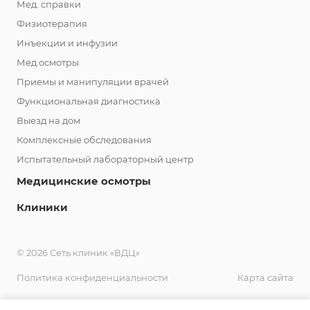
Мед. справки
Физиотерапия
Инъекции и инфузии
Мед.осмотры
Приемы и манипуляции врачей
Функциональная диагностика
Выезд на дом
Комплексные обследования
Испытательный лабораторный центр
Медицинские осмотры
Клиники
© 2026 Сеть клиник «ВДЦ»
Политика конфиденциальности
Карта сайта