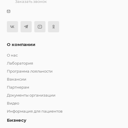
Заказать звонок
О компании
О нас
Лаборатория
Программа лояльности
Вакансии
Партнерам
Документы организации
Видео
Информация для пациентов
Бизнесу