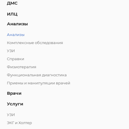
ДМС
ИЛЦ
Анализы
Анализы
Комплексные обследования
УЗИ
Справки
Физиотерапия
Функциональная диагностика
Приемы и манипуляции врачей
Врачи
Услуги
УЗИ
ЭКГ и Холтер