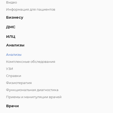
Видео
Информация для пациентов
Бизнесу
ДМС
ИЛЦ
Анализы
Анализы
Комплексные обследования
УЗИ
Справки
Физиотерапия
Функциональная диагностика
Приемы и манипуляции врачей
Врачи