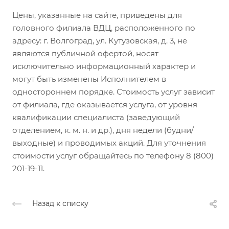
Цены, указанные на сайте, приведены для
головного филиала ВДЦ, расположенного по
адресу: г. Волгоград, ул. Кутузовская, д. 3, не
являются публичной офертой, носят
исключительно информационный характер и
могут быть изменены Исполнителем в
одностороннем порядке. Стоимость услуг зависит
от филиала, где оказывается услуга, от уровня
квалификации специалиста (заведующий
отделением, к. м. н. и др.), дня недели (будни/
выходные) и проводимых акций. Для уточнения
стоимости услуг обращайтесь по телефону 8 (800)
201-19-11.
Назад к списку