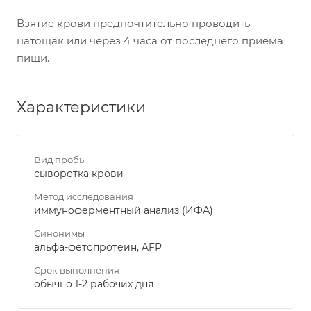
Взятие крови предпочтительно проводить
натощак или через 4 часа от последнего приема
пищи.
Характеристики
Вид пробы
сыворотка крови
Метод исследования
иммуноферментный анализ (ИФА)
Синонимы
альфа-фетопротеин, AFP
Срок выполнения
обычно 1-2 рабочих дня