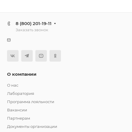
8 (800) 201-19-11
Заказать звонок
О компании
О нас
Лаборатория
Программа лояльности
Вакансии
Партнерам
Документы организации