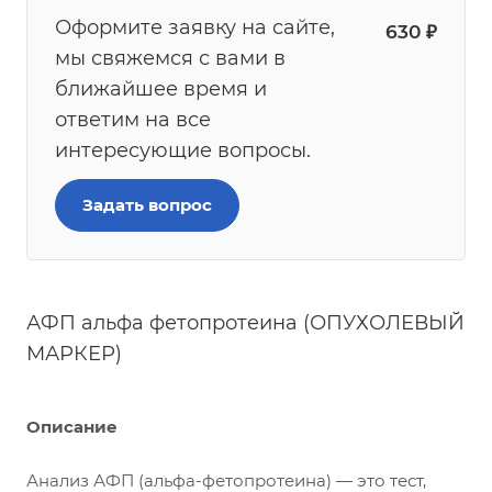
Оформите заявку на сайте,
630
₽
мы свяжемся с вами в
ближайшее время и
ответим на все
интересующие вопросы.
Задать вопрос
АФП альфа фетопротеина (ОПУХОЛЕВЫЙ
МАРКЕР)
Описание
Анализ АФП (альфа-фетопротеина) — это тест,