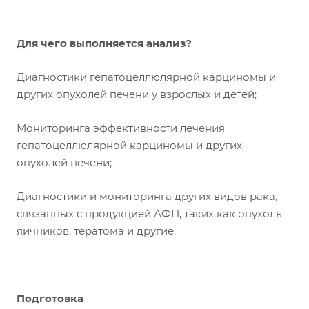
Для чего выполняется анализ?
Диагностики гепатоцеллюлярной карциномы и
других опухолей печени у взрослых и детей;
Мониторинга эффективности лечения
гепатоцеллюлярной карциномы и других
опухолей печени;
Диагностики и мониторинга других видов рака,
связанных с продукцией АФП, таких как опухоль
яичников, тератома и другие.
Подготовка