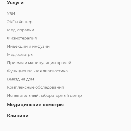
Услуги
УЗИ
ЭКГ и Холтер
Мед. справки
Физиотерапия
Инъекции и инфузии
Мед.осмотры
Приемы и манипуляции врачей
Функциональная диагностика
Выезд на дом
Комплексные обследования
Испытательный лабораторный центр
Медицинские осмотры
Клиники