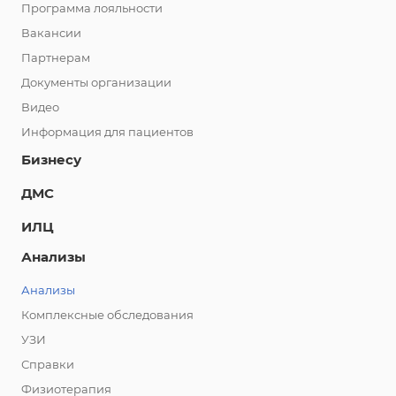
Программа лояльности
Вакансии
Партнерам
Документы организации
Видео
Информация для пациентов
Бизнесу
ДМС
ИЛЦ
Анализы
Анализы
Комплексные обследования
УЗИ
Справки
Физиотерапия