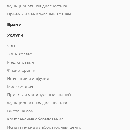
Функциональная диагностика
Приемы и манипуляции врачей
Врачи
Услуги
УЗИ
ЭКГ и Холтер
Мед. справки
Физиотерапия
Инъекции и инфузии
Мед.осмотры
Приемы и манипуляции врачей
Функциональная диагностика
Выезд на дом
Комплексные обследования
Испытательный лабораторный центр