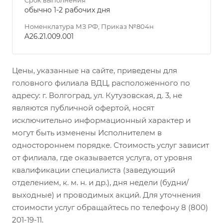
обычно 1-2 рабочих дня
Номенклатура МЗ РФ, Приказ №804н
A26.21.009.001
Цены, указанные на сайте, приведены для
головного филиала ВДЦ, расположенного по
адресу: г. Волгоград, ул. Кутузовская, д. 3, не
являются публичной офертой, носят
исключительно информационный характер и
могут быть изменены Исполнителем в
одностороннем порядке. Стоимость услуг зависит
от филиала, где оказывается услуга, от уровня
квалификации специалиста (заведующий
отделением, к. м. н. и др.), дня недели (будни/
выходные) и проводимых акций. Для уточнения
стоимости услуг обращайтесь по телефону 8 (800)
201-19-11.