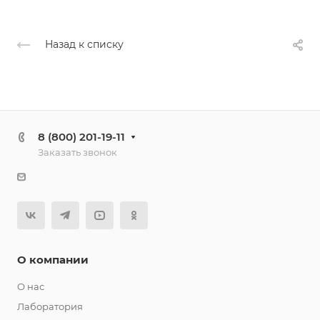
Назад к списку
8 (800) 201-19-11
Заказать звонок
О компании
О нас
Лаборатория