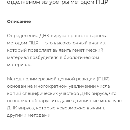
отделяемом из уретры методом ПЦР
Описание
Определение ДНК вируса простого герпеса
методом ПЦР — это высокоточный анализ,
который позволяет выявить генетический
материал возбудителя в биологическом
материале.
Метод полимеразной цепной реакции (ПЦР)
основан на многократном увеличении числа
копий специфических участков ДНК вируса, что
позволяет обнаружить даже единичные молекулы
ДНК вируса, которые невозможно выявить
другими методами.