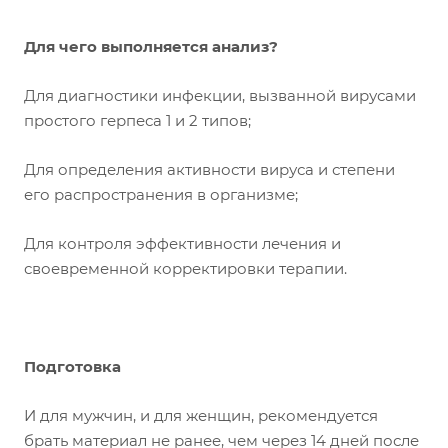
Для чего выполняется анализ?
Для диагностики инфекции, вызванной вирусами
простого герпеса 1 и 2 типов;
Для определения активности вируса и степени
его распространения в организме;
Для контроля эффективности лечения и
своевременной корректировки терапии.
Подготовка
И для мужчин, и для женщин, рекомендуется
брать материал не ранее, чем через 14 дней после