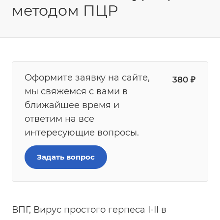
методом ПЦР
Оформите заявку на сайте,
380
₽
мы свяжемся с вами в
ближайшее время и
ответим на все
интересующие вопросы.
Задать вопрос
ВПГ, Вирус простого герпеса I-II в