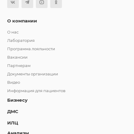
О компании
О нас
Лаборатория
Программа лояльности
Вакансии
Партнерам
Документы организации
Видео
Информация для пациентов
Бизнесу
ДМС
ИЛЦ
Анализы