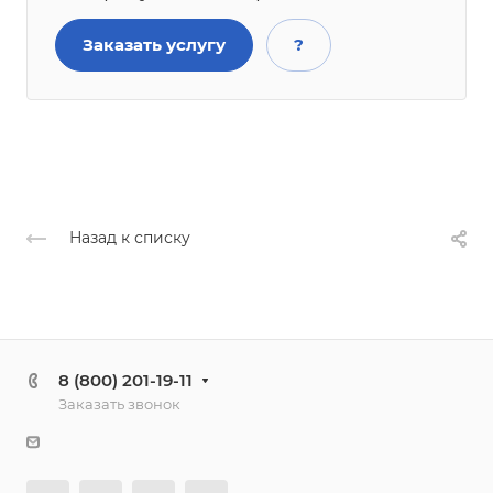
Заказать услугу
?
Назад к списку
8 (800) 201-19-11
Заказать звонок