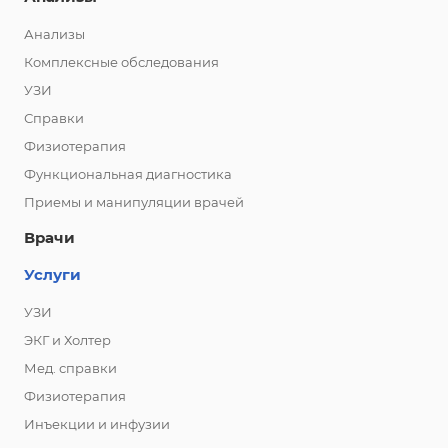
Анализы
Комплексные обследования
УЗИ
Справки
Физиотерапия
Функциональная диагностика
Приемы и манипуляции врачей
Врачи
Услуги
УЗИ
ЭКГ и Холтер
Мед. справки
Физиотерапия
Инъекции и инфузии