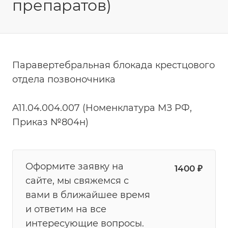
препаратов)
Паравертебральная блокада крестцового
отдела позвоночника
A11.04.004.007 (Номенклатура МЗ РФ,
Приказ №804н)
Оформите заявку на
1400
₽
сайте, мы свяжемся с
вами в ближайшее время
и ответим на все
интересующие вопросы.