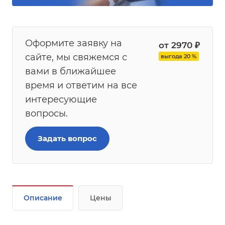
Оформите заявку на
от 2970
₽
сайте, мы свяжемся с
выгода 20 %
вами в ближайшее
время и ответим на все
интересующие
вопросы.
Задать вопрос
Описание
Цены