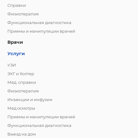
Справки
Физиотерапия
Функциональная диагностика
Приемы и манипуляции врачей
Врачи
Услуги
УЗИ
ЭКГ и Холтер
Мед. справки
Физиотерапия
Инъекции и инфузии
Мед.осмотры
Приемы и манипуляции врачей
Функциональная диагностика
Выезд на дом