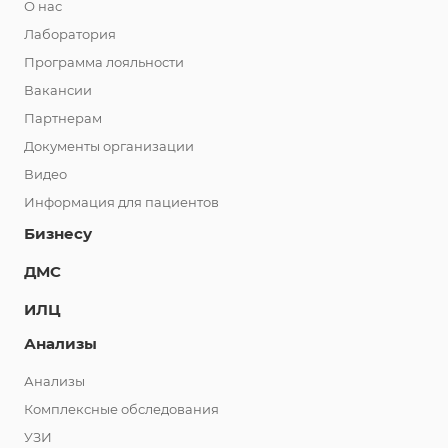
О нас
Лаборатория
Программа лояльности
Вакансии
Партнерам
Документы организации
Видео
Информация для пациентов
Бизнесу
ДМС
ИЛЦ
Анализы
Анализы
Комплексные обследования
УЗИ