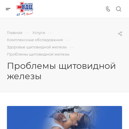
—
—
Главная
Услуги
—
Комплексные обследования
—
Здоровье щитовидной железы
Проблемы щитовидной железы
Проблемы щитовидной
железы