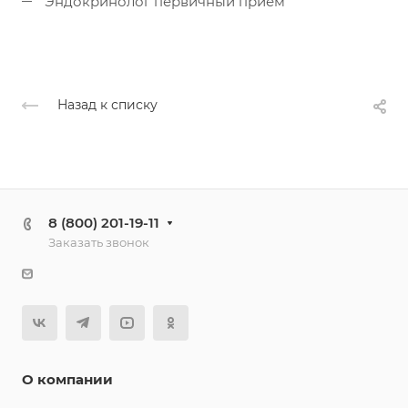
Эндокринолог первичный прием
Назад к списку
8 (800) 201-19-11
Заказать звонок
О компании