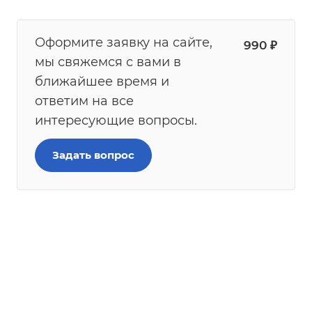
Оформите заявку на сайте,
990
₽
мы свяжемся с вами в
ближайшее время и
ответим на все
интересующие вопросы.
Задать вопрос