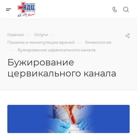
—
—
Главная
Услуги
—
Приемы и манипуляции врачей
Гинекология
—
Бужирование цервикального канала
Бужирование
цервикального канала