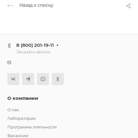
Назад к списку
8 (800) 201-19-11
Заказать звонок
О компании
О нас
Лаборатория
Программа лояльности
Вакансии