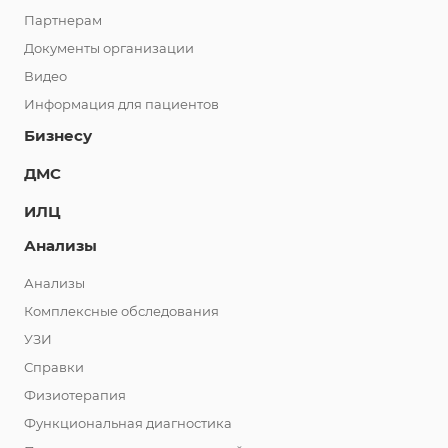
Партнерам
Документы организации
Видео
Информация для пациентов
Бизнесу
ДМС
ИЛЦ
Анализы
Анализы
Комплексные обследования
УЗИ
Справки
Физиотерапия
Функциональная диагностика