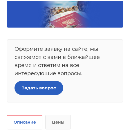
Оформите заявку на сайте, мы
свяжемся с вами в ближайшее
время и ответим на все
интересующие вопросы.
Задать вопрос
Описание
Цены