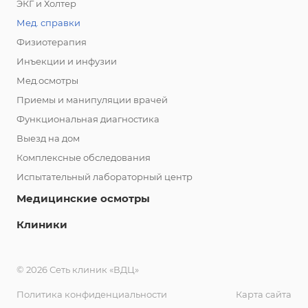
ЭКГ и Холтер
Мед. справки
Физиотерапия
Инъекции и инфузии
Мед.осмотры
Приемы и манипуляции врачей
Функциональная диагностика
Выезд на дом
Комплексные обследования
Испытательный лабораторный центр
Медицинские осмотры
Клиники
© 2026 Сеть клиник «ВДЦ»
Политика конфиденциальности
Карта сайта