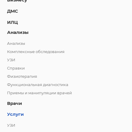
ДМС
ИЛЦ
Анализы
Анализы
Комплексные обследования
УЗИ
Справки
Физиотерапия
Функциональная диагностика
Приемы и манипуляции врачей
Врачи
Услуги
УЗИ