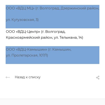
ООО «ВДЦ МЦ» (г. Волгоград, Дзержинский район,
ул. Кутузовская, 3)
ООО «ВДЦ-Центр» (г. Волгоград,
Красноармейский район, ул. Тельмана, 14)
ООО «ВДЦ-Камышин» (г. Камышин,
ул. Пролетарская, 107/1)
Назад к списку