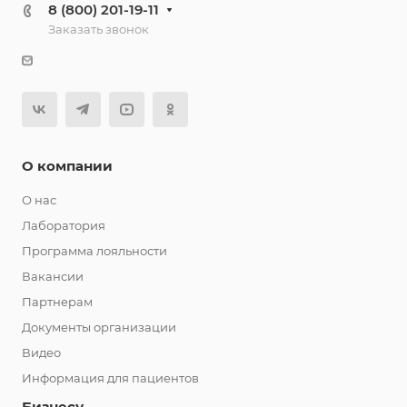
8 (800) 201-19-11
Заказать звонок
О компании
О нас
Лаборатория
Программа лояльности
Вакансии
Партнерам
Документы организации
Видео
Информация для пациентов
Бизнесу