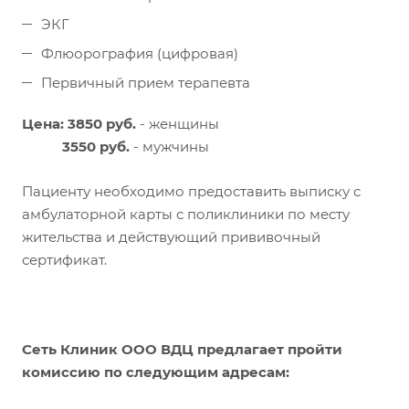
ЭКГ
Флюорография (цифровая)
Первичный прием терапевта
Цена: 3850 руб.
- женщины
3550 руб.
- мужчины
Пациенту необходимо предоставить выписку с
амбулаторной карты с поликлиники по месту
жительства и действующий прививочный
сертификат.
Сеть Клиник ООО ВДЦ предлагает пройти
комиссию по следующим адресам: