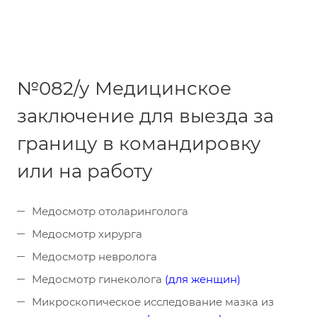
№082/у Медицинское
заключение для выезда за
границу в командировку
или на работу
Медосмотр отоларинголога
Медосмотр хирурга
Медосмотр невролога
Медосмотр гинеколога
(для женщин)
Микроскопическое исследование мазка из