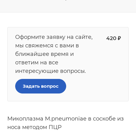
Оформите заявку на сайте,
420
₽
мы свяжемся с вами в
ближайшее время и
ответим на все
интересующие вопросы.
Задать вопрос
Микоплазма M.pneumoniae в соскобе из
носа методом ПЦР