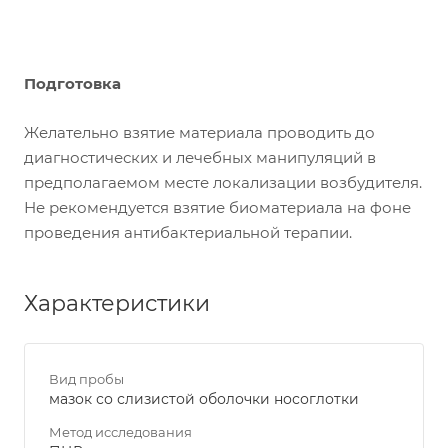
Подготовка
Желательно взятие материала проводить до
диагностических и лечебных манипуляций в
предполагаемом месте локализации возбудителя.
Не рекомендуется взятие биоматериала на фоне
проведения антибактериальной терапии.
Характеристики
Вид пробы
мазок со слизистой оболочки носоглотки
Метод исследования