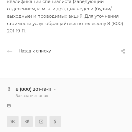
квалификации специалиста (заведующий
отделением, к. м. н. и др.), дня недели (будни/
выходные) и проводимых акций. Для уточнения
стоимости услуг обращайтесь по телефону 8 (800)
201-19-11.
Назад к списку
8 (800) 201-19-11
Заказать звонок