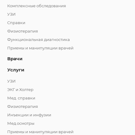
Комплексные обследования
УЗИ
Справки
Физиотерапия
Функциональная диагностика
Приемы и манипуляции врачей
Врачи
Услуги
УЗИ
ЭКГ и Холтер
Мед. справки
Физиотерапия
Инъекции и инфузии
Мед.осмотры
Приемы и манипуляции врачей