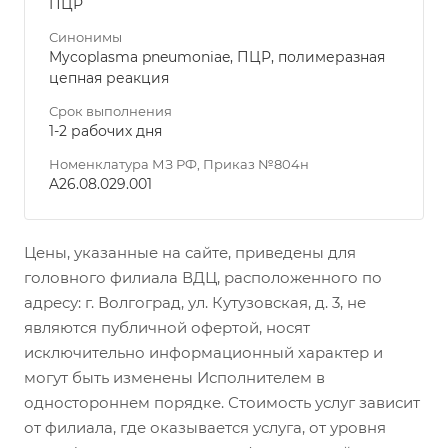
ПЦР
Синонимы
Mycoplasma pneumoniae, ПЦР, полимеразная
цепная реакция
Срок выполнения
1-2 рабочих дня
Номенклатура МЗ РФ, Приказ №804н
A26.08.029.001
Цены, указанные на сайте, приведены для
головного филиала ВДЦ, расположенного по
адресу: г. Волгоград, ул. Кутузовская, д. 3, не
являются публичной офертой, носят
исключительно информационный характер и
могут быть изменены Исполнителем в
одностороннем порядке. Стоимость услуг зависит
от филиала, где оказывается услуга, от уровня