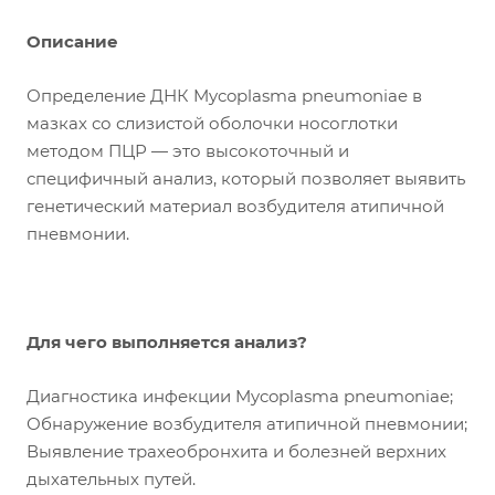
Описание
Определение ДНК Mycoplasma pneumoniae в
мазках со слизистой оболочки носоглотки
методом ПЦР — это высокоточный и
специфичный анализ, который позволяет выявить
генетический материал возбудителя атипичной
пневмонии.
Для чего выполняется анализ?
Диагностика инфекции Mycoplasma pneumoniae;
Обнаружение возбудителя атипичной пневмонии;
Выявление трахеобронхита и болезней верхних
дыхательных путей.