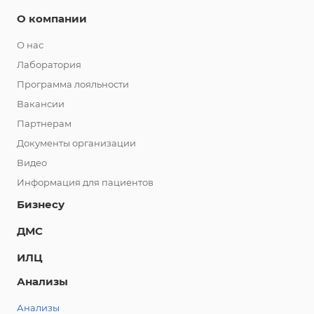
О компании
О нас
Лаборатория
Программа лояльности
Вакансии
Партнерам
Документы организации
Видео
Информация для пациентов
Бизнесу
ДМС
ИЛЦ
Анализы
Анализы