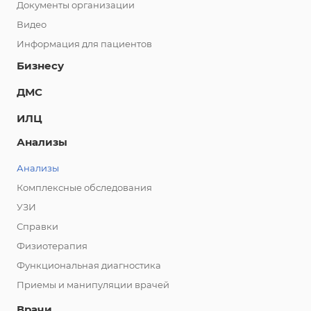
Документы организации
Видео
Информация для пациентов
Бизнесу
ДМС
ИЛЦ
Анализы
Анализы
Комплексные обследования
УЗИ
Справки
Физиотерапия
Функциональная диагностика
Приемы и манипуляции врачей
Врачи