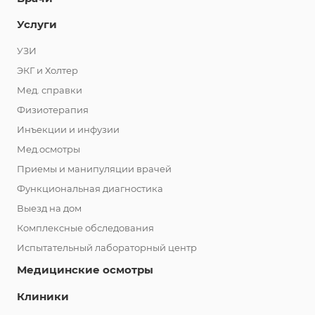
Услуги
УЗИ
ЭКГ и Холтер
Мед. справки
Физиотерапия
Инъекции и инфузии
Мед.осмотры
Приемы и манипуляции врачей
Функциональная диагностика
Выезд на дом
Комплексные обследования
Испытательный лабораторный центр
Медицинские осмотры
Клиники