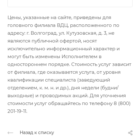
Цены, указанные на сайте, приведены для
головного филиала ВДЦ, расположенного по
адресу: г. Волгоград, ул. Кутузовская, д. 3, не
являются публичной офертой, носят
исключительно информационный характер и
могут быть изменены Исполнителем в
одностороннем порядке. Стоимость услуг зависит
от филиала, где оказывается услуга, от уровня
квалификации специалиста (заведующий
отделением, к. м. н. и др.), дня недели (будни/
выходные) и проводимых акций. Для уточнения
стоимости услуг обращайтесь по телефону 8 (800)
201-19-11.
Назад к списку