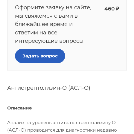
Оформите заявку на сайте,
460
₽
мы свяжемся с вами в
ближайшее время и
ответим на все
интересующие вопросы.
Задать вопрос
Антистрептолизин-О (АСЛ-О)
Описание
Анализ на уровень антител к стрептолизину О
(АСЛ-О) проводится для диагностики недавно