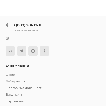
8 (800) 201-19-11
Заказать звонок
О компании
О нас
Лаборатория
Программа лояльности
Вакансии
Партнерам