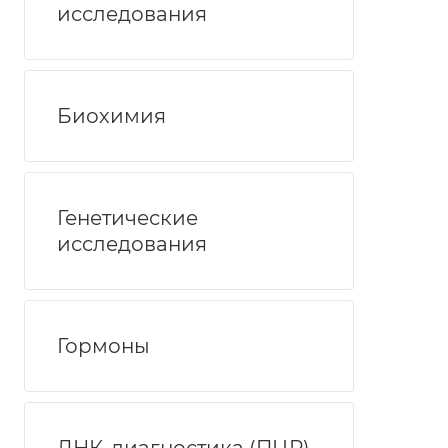
исследования
Биохимия
Генетические
исследования
Гормоны