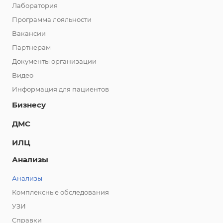
Лаборатория
Программа лояльности
Вакансии
Партнерам
Документы организации
Видео
Информация для пациентов
Бизнесу
ДМС
ИЛЦ
Анализы
Анализы
Комплексные обследования
УЗИ
Справки