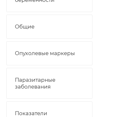
беременности
Общие
Опухолевые маркеры
Паразитарные
заболевания
Показатели