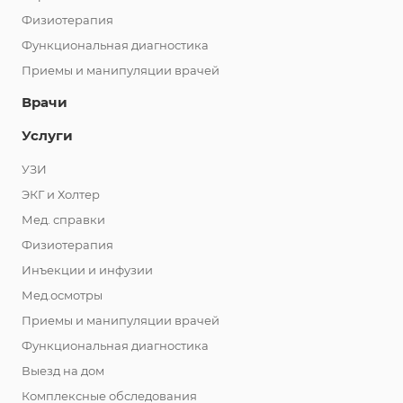
Физиотерапия
Функциональная диагностика
Приемы и манипуляции врачей
Врачи
Услуги
УЗИ
ЭКГ и Холтер
Мед. справки
Физиотерапия
Инъекции и инфузии
Мед.осмотры
Приемы и манипуляции врачей
Функциональная диагностика
Выезд на дом
Комплексные обследования