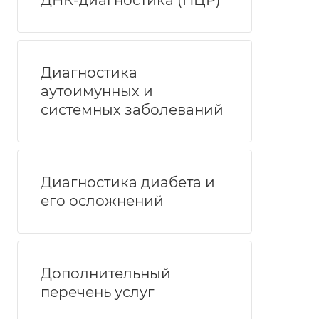
ДНК-диагностика (ПЦР)
Диагностика
аутоимунных и
системных заболеваний
Диагностика диабета и
его осложнений
Дополнительный
перечень услуг