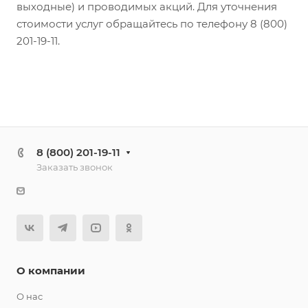
выходные) и проводимых акций. Для уточнения
стоимости услуг обращайтесь по телефону 8 (800)
201-19-11.
8 (800) 201-19-11
Заказать звонок
О компании
О нас