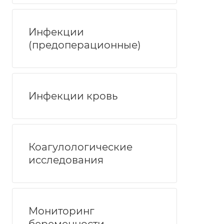
Инфекции
(предоперационные)
Инфекции кровь
Коагулологические
исследования
Мониторинг