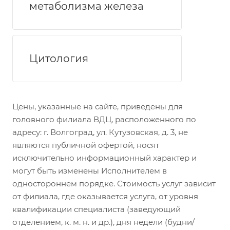
метаболизма железа
Цитология
Цены, указанные на сайте, приведены для
головного филиала ВДЦ, расположенного по
адресу: г. Волгоград, ул. Кутузовская, д. 3, не
являются публичной офертой, носят
исключительно информационный характер и
могут быть изменены Исполнителем в
одностороннем порядке. Стоимость услуг зависит
от филиала, где оказывается услуга, от уровня
квалификации специалиста (заведующий
отделением, к. м. н. и др.), дня недели (будни/