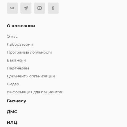
О компании
О нас
Лаборатория
Программа лояльности
Вакансии
Партнерам
Документы организации
Видео
Информация для пациентов
Бизнесу
ДМС
ИЛЦ