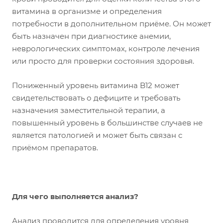
витамина в организме и определения
потребности в дополнительном приёме. Он может
быть назначен при диагностике анемии,
неврологических симптомах, контроле лечения
или просто для проверки состояния здоровья.
Пониженный уровень витамина B12 может
свидетельствовать о дефиците и требовать
назначения заместительной терапии, а
повышенный уровень в большинстве случаев не
является патологией и может быть связан с
приёмом препаратов.
Для чего выполняется анализ?
Анализ проводится для определения уровня