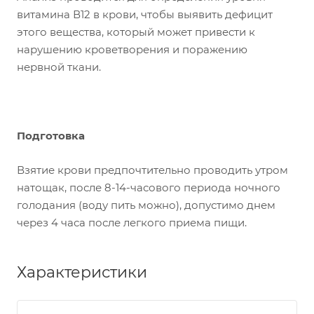
витамина В12 в крови, чтобы выявить дефицит
этого вещества, который может привести к
нарушению кроветворения и поражению
нервной ткани.
Подготовка
Взятие крови предпочтительно проводить утром
натощак, после 8-14-часового периода ночного
голодания (воду пить можно), допустимо днем
через 4 часа после легкого приема пищи.
Характеристики