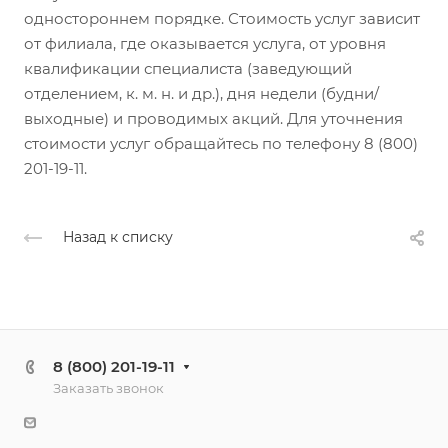
одностороннем порядке. Стоимость услуг зависит
от филиала, где оказывается услуга, от уровня
квалификации специалиста (заведующий
отделением, к. м. н. и др.), дня недели (будни/
выходные) и проводимых акций. Для уточнения
стоимости услуг обращайтесь по телефону 8 (800)
201-19-11.
Назад к списку
8 (800) 201-19-11
Заказать звонок