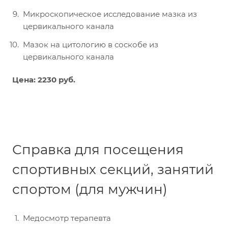
Микроскопическое исследование мазка из
цервикального канала
Мазок на цитологию в соскобе из
цервикального канала
Цена: 2230 руб.
Справка для посещения
спортивных секций, занятий
спортом (для мужчин)
Медосмотр терапевта