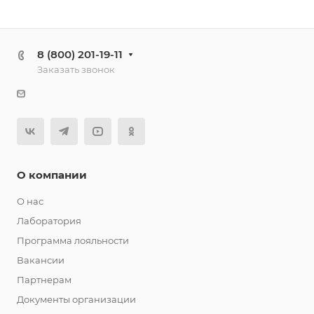
8 (800) 201-19-11
Заказать звонок
О компании
О нас
Лаборатория
Программа лояльности
Вакансии
Партнерам
Документы организации