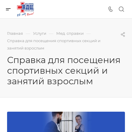
—
—
—
Главная
Услуги
Мед. справки
Справка для посещения спортивных секций и
занятий взрослым
Справка для посещения
спортивных секций и
занятий взрослым