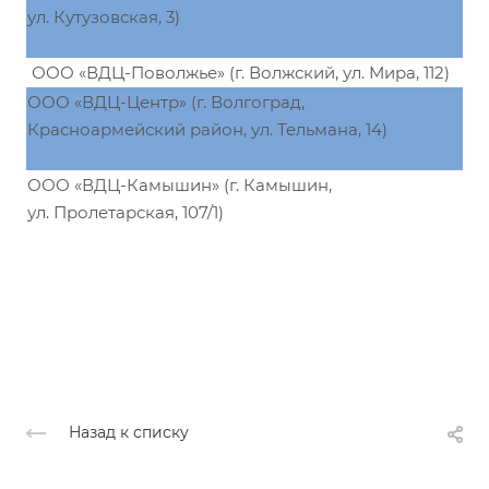
ул. Кутузовская, 3)
ООО «ВДЦ-Поволжье» (г. Волжский, ул. Мира, 112)
ООО «ВДЦ-Центр» (г. Волгоград,
Красноармейский район, ул. Тельмана, 14)
ООО «ВДЦ-Камышин» (г. Камышин,
ул. Пролетарская, 107/1)
Назад к списку