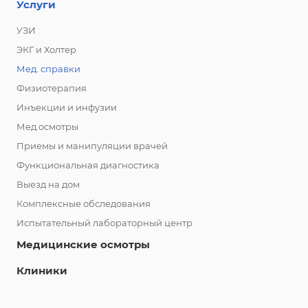
Услуги
УЗИ
ЭКГ и Холтер
Мед. справки
Физиотерапия
Инъекции и инфузии
Мед.осмотры
Приемы и манипуляции врачей
Функциональная диагностика
Выезд на дом
Комплексные обследования
Испытательный лабораторный центр
Медицинские осмотры
Клиники