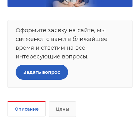
Оформите заявку на сайте, мы
свяжемся с вами в ближайшее
время и ответим на все
интересующие вопросы.
Задать вопрос
Описание
Цены