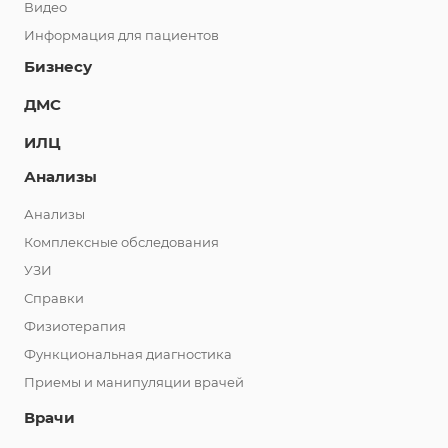
Видео
Информация для пациентов
Бизнесу
ДМС
ИЛЦ
Анализы
Анализы
Комплексные обследования
УЗИ
Справки
Физиотерапия
Функциональная диагностика
Приемы и манипуляции врачей
Врачи