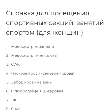
Справка для посещения
спортивных секций, занятий
спортом (для женщин)
Медосмотр терапевта
Медосмотр гинеколога
ОАК
Глюкоза крови (венозная кровь)
Забор крови из вены
Флюорография (цифровая)
ЭКГ
ОАМ