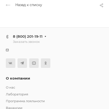
Назад к списку
8 (800) 201-19-11
Заказать звонок
О компании
О нас
Лаборатория
Программа лояльности
Вакансии