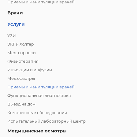
Приемы и манипуляции врачей
Врачи
Услуги
УЗИ
ЭКГ и Холтер
Мед. справки
Физиотерапия
Инъекции и инфузии
Мед.осмотры
Приемы и манипуляции врачей
Функциональная диагностика
Выезд на дом
Комплексные обследования
Испытательный лабораторный центр
Медицинские осмотры