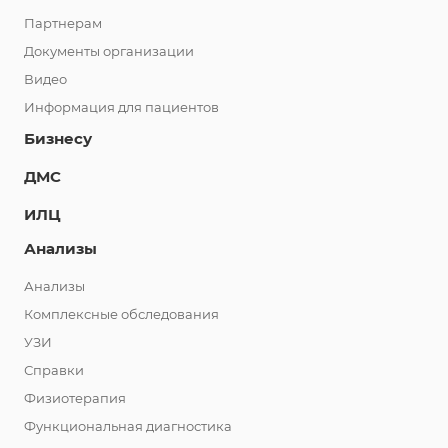
Партнерам
Документы организации
Видео
Информация для пациентов
Бизнесу
ДМС
ИЛЦ
Анализы
Анализы
Комплексные обследования
УЗИ
Справки
Физиотерапия
Функциональная диагностика