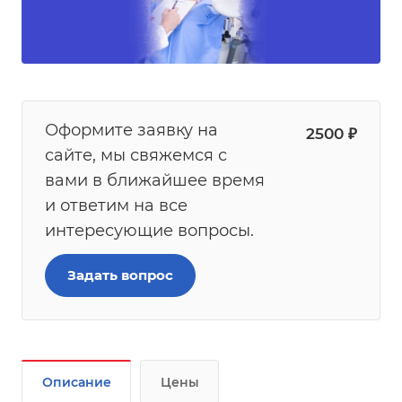
Оформите заявку на
2500
₽
сайте, мы свяжемся с
вами в ближайшее время
и ответим на все
интересующие вопросы.
Задать вопрос
Описание
Цены