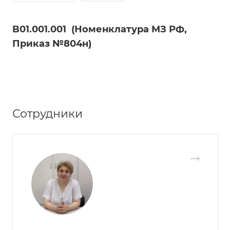
B01.001.001
(Номенклатура МЗ РФ,
Приказ №804н)
Сотрудники