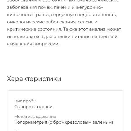
заболевания почек, печени и желудочно-
кишечного тракта, сердечную недостаточность,
онкологические заболевания, сепсис и
критические состояния. Также этот анализ может
использоваться для оценки питания пациента и
выявления анорексии.
Характеристики
Вид пробы
Сыворотка крови
Метод исследования
Колориметрия (с бромкрезоловым зеленым)