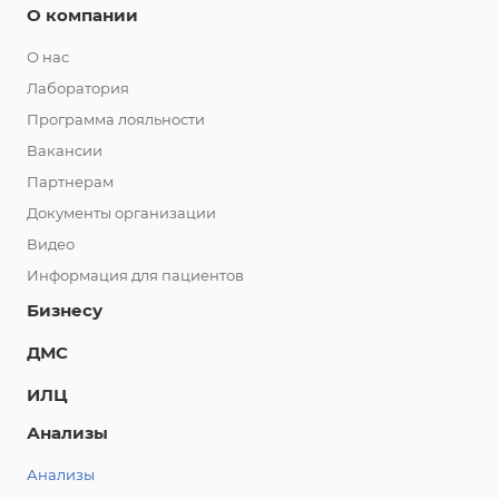
О компании
О нас
Лаборатория
Программа лояльности
Вакансии
Партнерам
Документы организации
Видео
Информация для пациентов
Бизнесу
ДМС
ИЛЦ
Анализы
Анализы