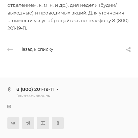
отделением, к. м. н. и др.), дня недели (будни/
выходные) и проводимых акций. Для уточнения
стоимости услуг обращайтесь по телефону 8 (800)
201-19-11.
Назад к списку
8 (800) 201-19-11
Заказать звонок