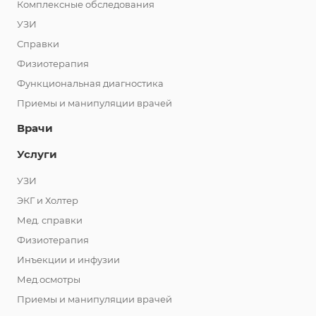
Комплексные обследования
УЗИ
Справки
Физиотерапия
Функциональная диагностика
Приемы и манипуляции врачей
Врачи
Услуги
УЗИ
ЭКГ и Холтер
Мед. справки
Физиотерапия
Инъекции и инфузии
Мед.осмотры
Приемы и манипуляции врачей