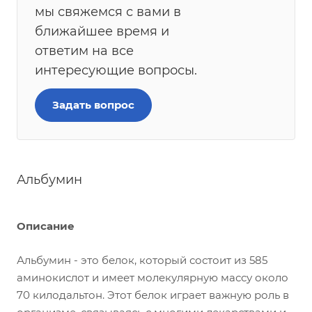
мы свяжемся с вами в
ближайшее время и
ответим на все
интересующие вопросы.
Задать вопрос
Альбумин
Описание
Альбумин - это белок, который состоит из 585
аминокислот и имеет молекулярную массу около
70 килодальтон. Этот белок играет важную роль в