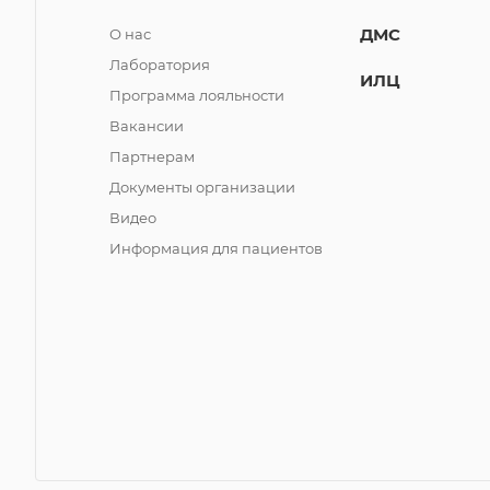
ДМС
О нас
Лаборатория
ИЛЦ
Программа лояльности
Вакансии
Партнерам
Документы организации
Видео
Информация для пациентов