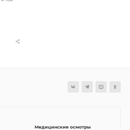
Медицинские осмотры