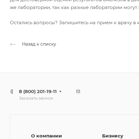
же лаборатории, так как разные лаборатории могут
Остались вопросы? Запишитесь на прием к врачу в 
Назад к списку
8 (800) 201-19-11
Заказать звонок
О компании
Бизнесу