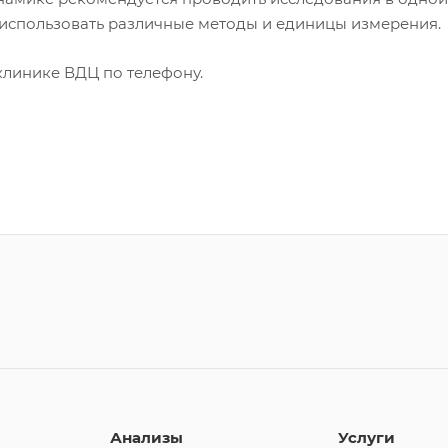
 использовать различные методы и единицы измерения.
клинике ВДЦ по телефону.
Анализы
Услуги