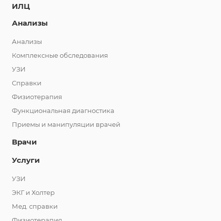
ИЛЦ
Анализы
Анализы
Комплексные обследования
УЗИ
Справки
Физиотерапия
Функциональная диагностика
Приемы и манипуляции врачей
Врачи
Услуги
УЗИ
ЭКГ и Холтер
Мед. справки
Физиотерапия