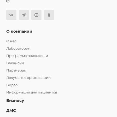
О компании
О нас
Лаборатория
Программа лояльности
Вакансии
Партнерам
Документы организации
Видео
Информация для пациентов
Бизнесу
ДМС