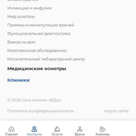
Инъекции и инфузии
Мед.осмотры
Приемы и манипуляции врачей
Функциональная диагностика
Выезд на дом
Комплексные обследования
Испытательный лабораторный центр
Медицинские осмотры
Клиники
© 2026 Сеть клиник «ВДЦ»
Политика конфиденциальности
Карта сайта
Главная
Контакты
Услуги
Врачи
Анализы