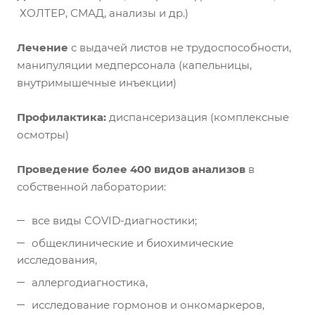
ХОЛТЕР, СМАД, анализы и др.)
Лечение
с выдачей листов не трудоспособности,
манипуляции медперсонала (капельницы,
внутримышечные инъекции)
Профилактика:
диспансеризация (комплексные
осмотры)
Проведение более 400 видов анализов
в
собственной лаборатории:
все виды COVID-диагностики;
общеклинические и биохимические
исследования,
аллергодиагностика,
исследование гормонов и онкомаркеров,