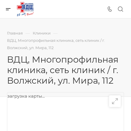
—
—
Главная
Клиники
ВДЦ, Многопрофильная клиника, сеть клиник / г.
Волжский, ул. Мира, 112
ВДЦ, Многопрофильная
клиника, сеть клиник / г.
Волжский, ул. Мира, 112
загрузка карты...