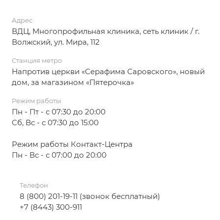
Адрес
ВДЦ, Многопрофильная клиника, сеть клиник / г.
Волжский, ул. Мира, 112
Станция метро
Напротив церкви «Серафима Саровского», новый
дом, за магазином «Пятерочка»
Режим работы
Пн - Пт - с 07:30 до 20:00
Сб, Вс - с 07:30 до 15:00
Режим работы Контакт-Центра
Пн - Вс - с 07:00 до 20:00
Телефон
8 (800) 201-19-11 (звонок бесплатный)
+7 (8443) 300-911