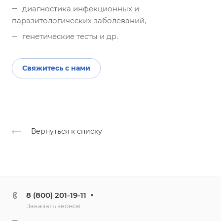
диагностика инфекционных и
паразитологических заболеваний,
генетические тесты и др.
Свяжитесь с нами
Вернуться к списку
8 (800) 201-19-11
Заказать звонок