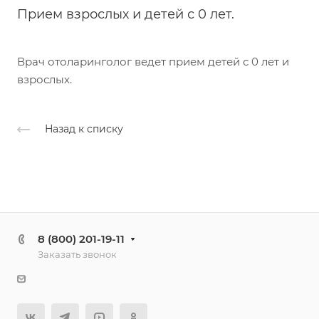
Прием взрослых и детей с 0 лет.
Врач отоларинголог ведет прием детей с 0 лет и
взрослых.
Назад к списку
8 (800) 201-19-11
Заказать звонок