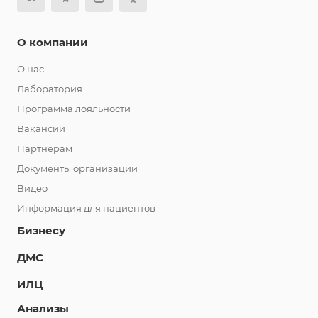
О компании
О нас
Лаборатория
Программа лояльности
Вакансии
Партнерам
Документы организации
Видео
Информация для пациентов
Бизнесу
ДМС
ИЛЦ
Анализы