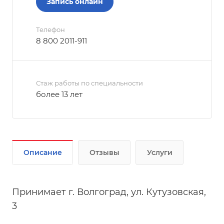
Запись онлайн
Телефон
8 800 2011-911
Стаж работы по специальности
более 13 лет
Описание
Отзывы
Услуги
Принимает г. Волгоград, ул. Кутузовская,
3