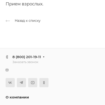
Прием взрослых.
Назад к списку
8 (800) 201-19-11
Заказать звонок
О компании