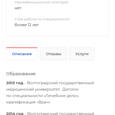
Квалификационная категория
нет
Стаж работы по специальности
более 12 лет
Описание
Отзывы
Услуги
Образование
2013 год
- Волгоградский государственный
медицинский университет. Диплом
по специальности «Лечебное дело»,
квалификация «Врач»
2014 год
- Волгоградский государственный