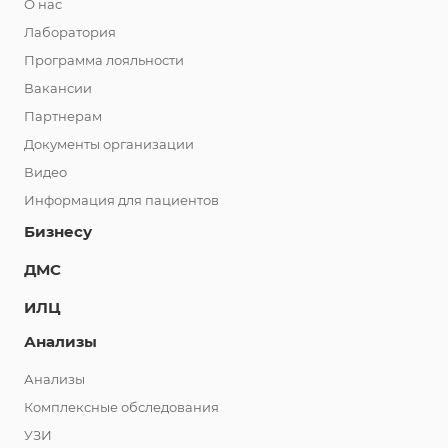
О нас
Лаборатория
Программа лояльности
Вакансии
Партнерам
Документы организации
Видео
Информация для пациентов
Бизнесу
ДМС
ИЛЦ
Анализы
Анализы
Комплексные обследования
УЗИ