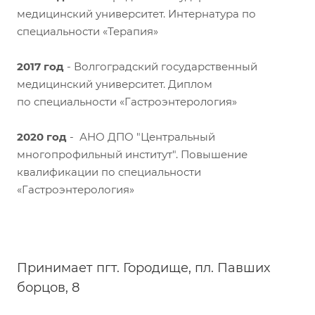
медицинский университет. Интернатура по
специальности «Терапия»
2017 год
- Волгоградский государственный
медицинский университет. Диплом
по специальности «Гастроэнтерология»
2020 год
- АНО ДПО "Центральный
многопрофильный институт". Повышение
квалификации по специальности
«Гастроэнтерология»
Принимает пгт. Городище, пл. Павших
борцов, 8