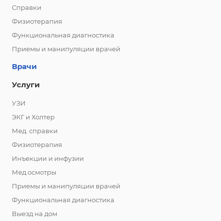
Справки
Физиотерапия
Функциональная диагностика
Приемы и манипуляции врачей
Врачи
Услуги
УЗИ
ЭКГ и Холтер
Мед. справки
Физиотерапия
Инъекции и инфузии
Мед.осмотры
Приемы и манипуляции врачей
Функциональная диагностика
Выезд на дом