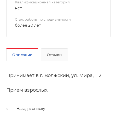
Квалификационная категория
нет
Стаж работы по специальности
более 20 лет
Описание
Отзывы
Принимает в г. Волжский, ул. Мира, 112
Прием взрослых.
Назад к списку