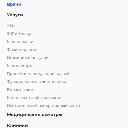
Врачи
Услуги
УЗИ
ЭКГ и Холтер
Мед. справки
Физиотерапия
Инъекции и инфузии
Мед.осмотры
Приемы и манипуляции врачей
Функциональная диагностика
Выезд на дом
Комплексные обследования
Испытательный лабораторный центр
Медицинские осмотры
Клиники