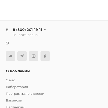
8 (800) 201-19-11
Заказать звонок
О компании
О нас
Лаборатория
Программа лояльности
Вакансии
Партнерам