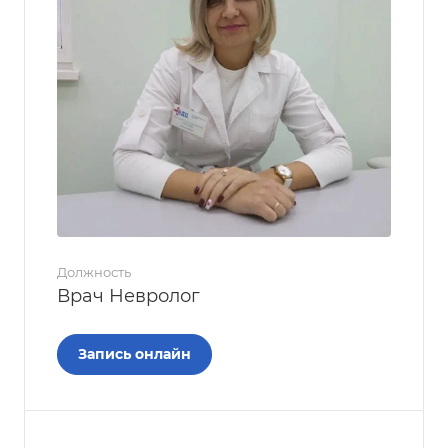
Должность
Врач Невролог
Запись онлайн