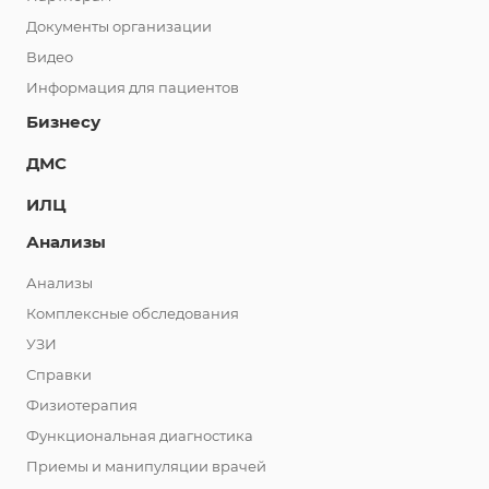
Документы организации
Видео
Информация для пациентов
Бизнесу
ДМС
ИЛЦ
Анализы
Анализы
Комплексные обследования
УЗИ
Справки
Физиотерапия
Функциональная диагностика
Приемы и манипуляции врачей