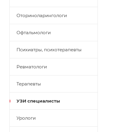
Оториноларингологи
Офтальмологи
Психиатры, психотерапевты
Ревматологи
Терапевты
УЗИ специалисты
Урологи