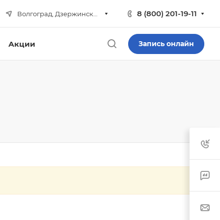
8 (800) 201-19-11
Волгоград, Дзержинский р-н
Акции
Запись онлайн