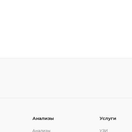
Анализы
Услуги
Анализы
УЗИ