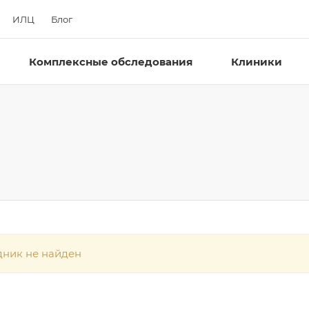
ИЛЦ
Блог
Комплексные обследования
Клиники
дник не найден