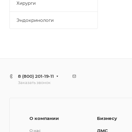
Хирурги
Эндокринологи
8 (800) 201-19-11
Заказать звонок
О компании
Бизнесу
ДМС
О нас