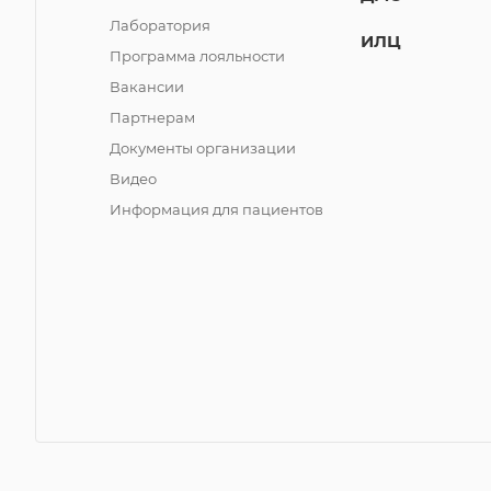
Лаборатория
ИЛЦ
Программа лояльности
Вакансии
Партнерам
Документы организации
Видео
Информация для пациентов