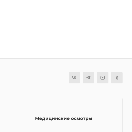
Медицинские осмотры