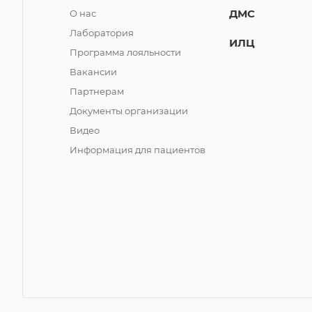
ДМС
О нас
Лаборатория
ИЛЦ
Программа лояльности
Вакансии
Партнерам
Документы организации
Видео
Информация для пациентов