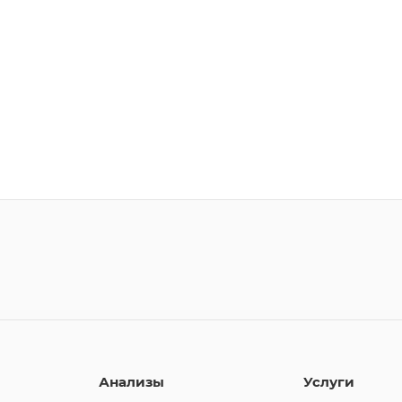
Анализы
Услуги