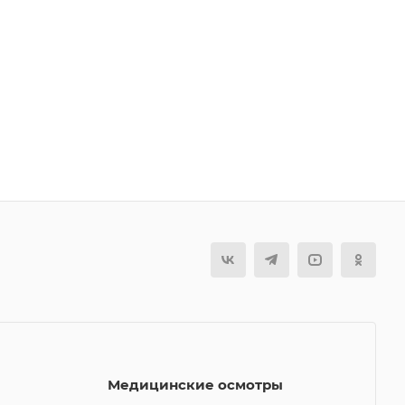
Медицинские осмотры