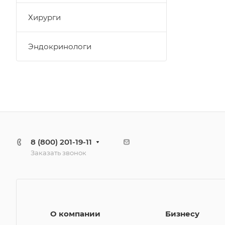
Хирурги
Эндокринологи
8 (800) 201-19-11
Заказать звонок
О компании
Бизнесу