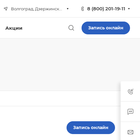
8 (800) 201-19-11
Волгоград, Дзержинский р-н
Акции
Запись онлайн
Запись онлайн