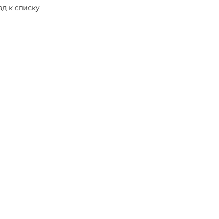
ад к списку