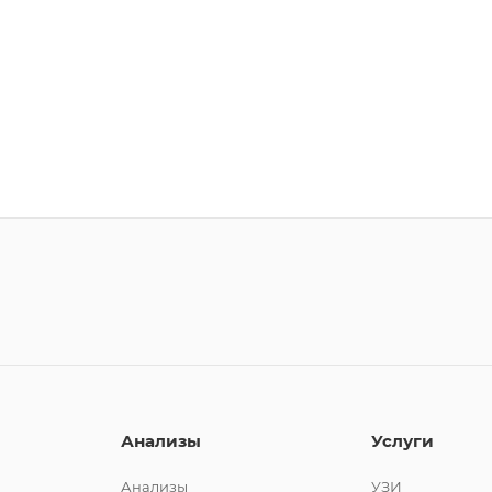
Анализы
Услуги
Анализы
УЗИ