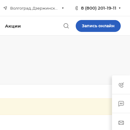
8 (800) 201-19-11
Волгоград, Дзержинский р-н
Акции
Запись онлайн