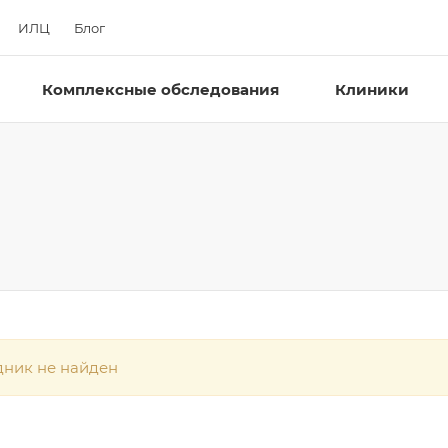
ИЛЦ
Блог
Комплексные обследования
Клиники
дник не найден