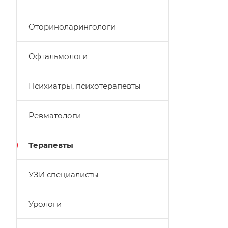
Оториноларингологи
Офтальмологи
Психиатры, психотерапевты
Ревматологи
Терапевты
УЗИ специалисты
Урологи