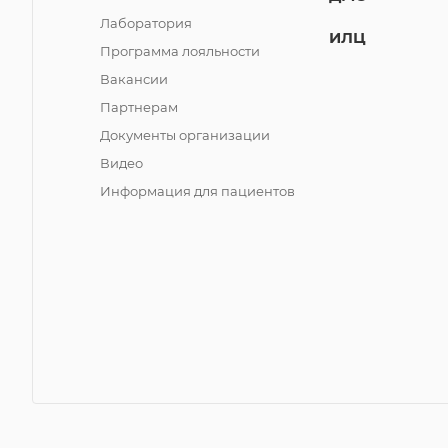
Лаборатория
ИЛЦ
Программа лояльности
Вакансии
Партнерам
Документы организации
Видео
Информация для пациентов