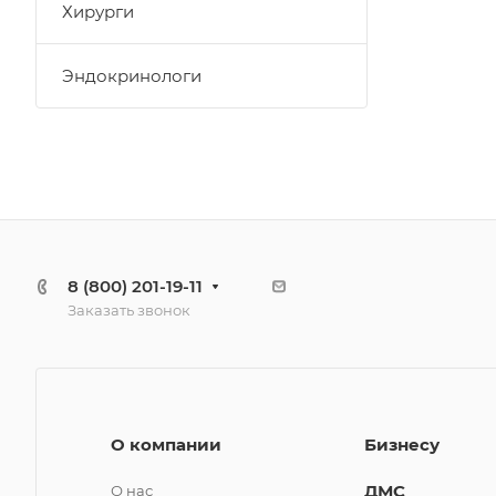
Хирурги
Эндокринологи
8 (800) 201-19-11
Заказать звонок
О компании
Бизнесу
ДМС
О нас