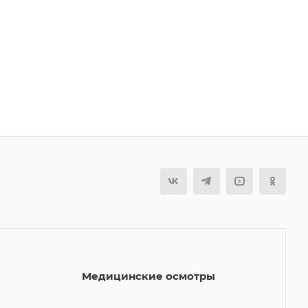
Медицинские осмотры