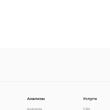
Анализы
Услуги
Анализы
УЗИ