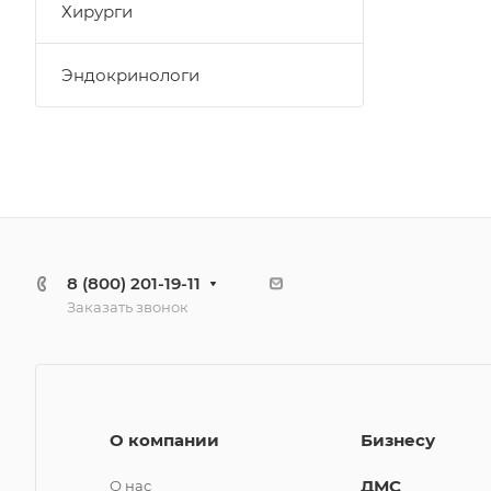
Хирурги
Эндокринологи
8 (800) 201-19-11
Заказать звонок
О компании
Бизнесу
ДМС
О нас