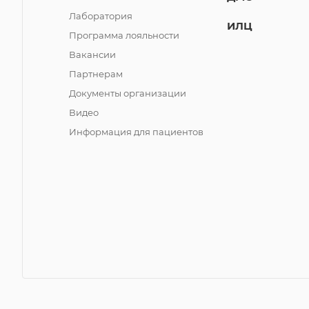
Лаборатория
ИЛЦ
Программа лояльности
Вакансии
Партнерам
Документы организации
Видео
Информация для пациентов