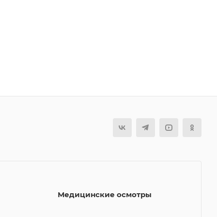
Медицинские осмотры