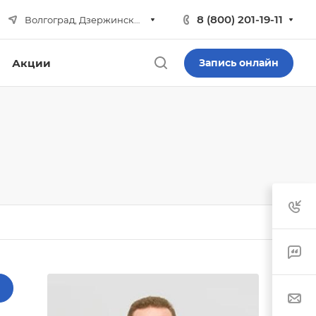
8 (800) 201-19-11
Волгоград, Дзержинский р-н
Акции
Запись онлайн