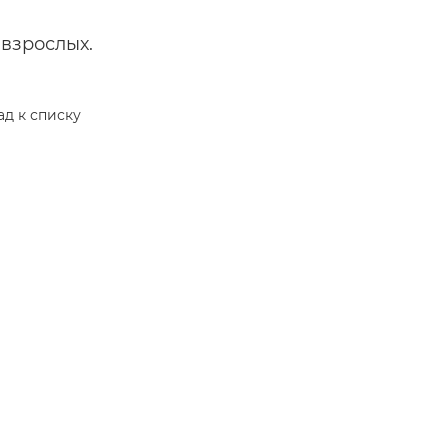
взрослых.
ад к списку