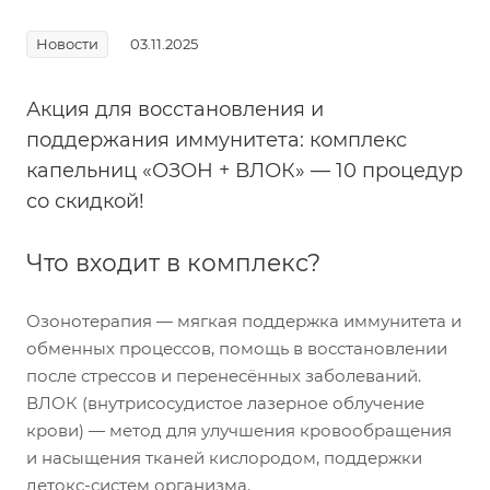
Новости
03.11.2025
Акция для восстановления и
поддержания иммунитета: комплекс
капельниц «ОЗОН + ВЛОК» — 10 процедур
со скидкой!
Ч
то входит в комплекс?
Озонотерапия — мягкая поддержка иммунитета и
обменных процессов, помощь в восстановлении
после стрессов и перенесённых заболеваний.
ВЛОК (внутрисосудистое лазерное облучение
крови) — метод для улучшения кровообращения
и насыщения тканей кислородом, поддержки
детокс-систем организма.