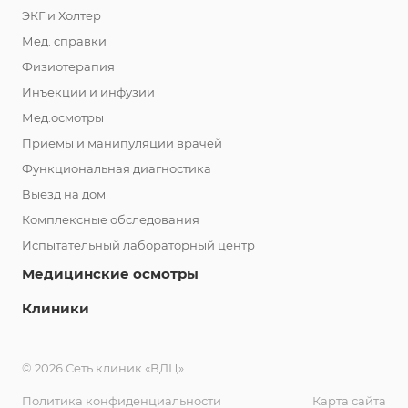
ЭКГ и Холтер
Мед. справки
Физиотерапия
Инъекции и инфузии
Мед.осмотры
Приемы и манипуляции врачей
Функциональная диагностика
Выезд на дом
Комплексные обследования
Испытательный лабораторный центр
Медицинские осмотры
Клиники
© 2026 Сеть клиник «ВДЦ»
Политика конфиденциальности
Карта сайта