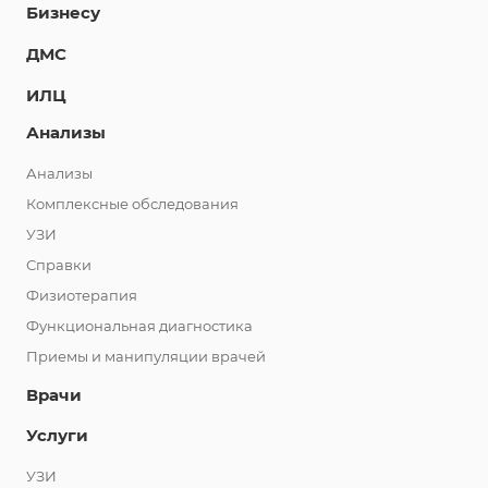
Бизнесу
ДМС
ИЛЦ
Анализы
Анализы
Комплексные обследования
УЗИ
Справки
Физиотерапия
Функциональная диагностика
Приемы и манипуляции врачей
Врачи
Услуги
УЗИ