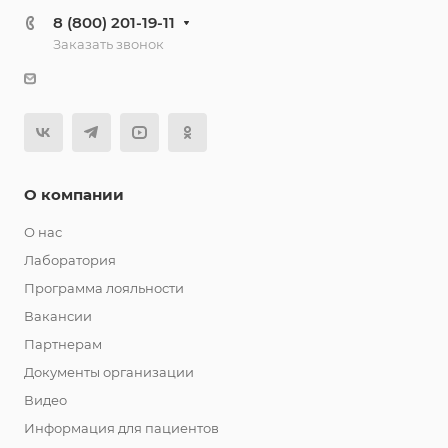
8 (800) 201-19-11
Заказать звонок
О компании
О нас
Лаборатория
Программа лояльности
Вакансии
Партнерам
Документы организации
Видео
Информация для пациентов