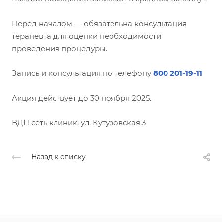
Перед началом — обязательна консультация
терапевта для оценки необходимости
проведения процедуры.
Запись и консультация по телефону
800 201-19-11
Акция действует до 30 ноября 2025.
ВДЦ сеть клиник, ул. Кутузовская,3
Назад к списку